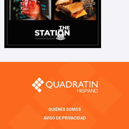
QUIÉNES SOMOS
AVISO DE PRIVACIDAD