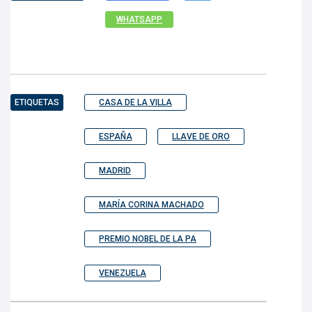
WHATSAPP
ETIQUETAS
CASA DE LA VILLA
ESPAÑA
LLAVE DE ORO
MADRID
MARÍA CORINA MACHADO
PREMIO NOBEL DE LA PA
VENEZUELA