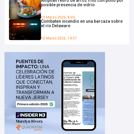
Amplían retiro de arroz frito con pollo por
posible presencia de vidrio
10 Marzo 2026, 8:03
Combaten incendio en una barcaza sobre
el río Delaware
10 Marzo 2026, 14:07