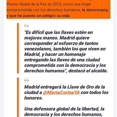
Premio Nobel de la Paz en 2025, como una mujer
comprometida con los derechos humanos,
la democracia,
y que ha puesto en peligro su vida.
"Es difícil que las llaves estén en
mejores manos. Madrid quiere
corresponder al esfuerzo de tantos
venezolanos, también los que viven en
Madrid,
y hacer un homenaje
entregando las llaves de una ciudad
comprometida con la democracia
y los
derechos humanos", destacó el alcalde.
Madrid entregará la Llave de Oro de la
ciudad a
@MariaCorinaYA
con todos los
honores.
Una defensora global de la libertad, la
democracia y los derechos humanos,