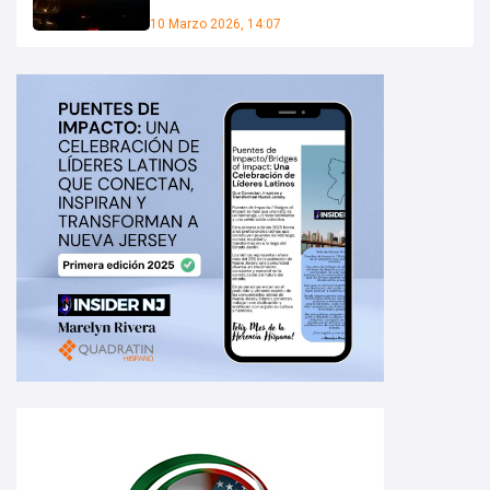
10 Marzo 2026, 14:07