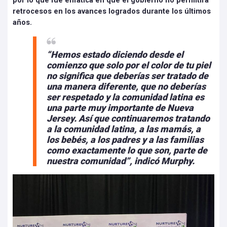
por lo que fue enfática en que el gobierno no permitirá
retrocesos en los avances logrados durante los últimos
años.
“Hemos estado diciendo desde el
comienzo que solo por el color de tu piel
no significa que deberías ser tratado de
una manera diferente, que no deberías
ser respetado y la comunidad latina es
una parte muy importante de Nueva
Jersey. Así que continuaremos tratando
a la comunidad latina, a las mamás, a
los bebés, a los padres y a las familias
como exactamente lo que son, parte de
nuestra comunidad”, indicó Murphy.