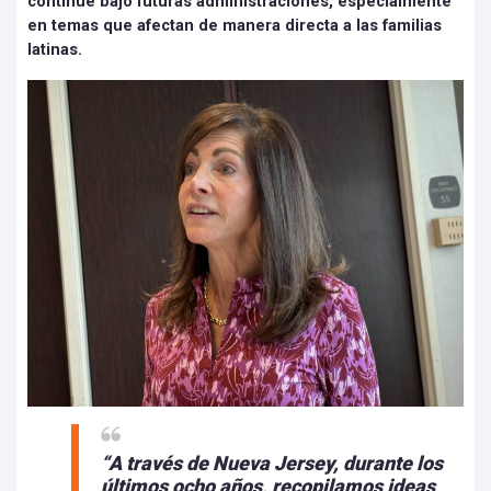
continúe bajo futuras administraciones, especialmente
en temas que afectan de manera directa a las familias
latinas.
“A través de Nueva Jersey, durante los
últimos ocho años, recopilamos ideas