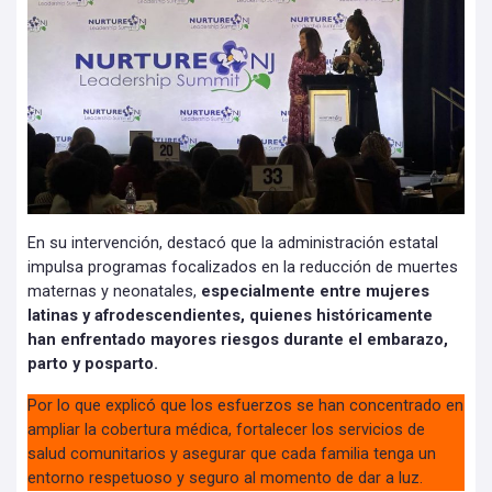
En su intervención, destacó que la administración estatal
impulsa programas focalizados en la reducción de muertes
maternas y neonatales,
especialmente entre mujeres
latinas y afrodescendientes, quienes históricamente
han enfrentado mayores riesgos durante el embarazo,
parto y posparto.
Por lo que explicó que los esfuerzos se han concentrado en
ampliar la cobertura médica, fortalecer los servicios de
salud comunitarios y asegurar que cada familia tenga un
entorno respetuoso y seguro al momento de dar a luz.