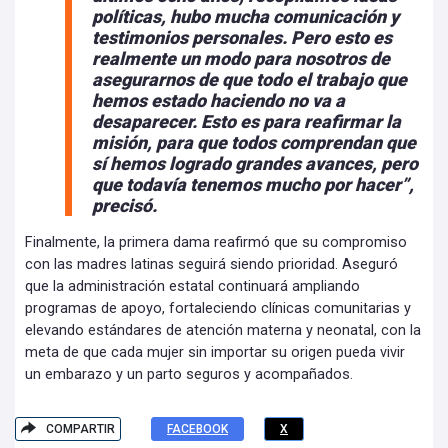
políticas, hubo mucha comunicación y
testimonios personales. Pero esto es
realmente un modo para nosotros de
asegurarnos de que todo el trabajo que
hemos estado haciendo no va a
desaparecer. Esto es para reafirmar la
misión, para que todos comprendan que
sí hemos logrado grandes avances, pero
que todavía tenemos mucho por hacer”,
precisó.
Finalmente, la primera dama reafirmó que su compromiso
con las madres latinas seguirá siendo prioridad. Aseguró
que la administración estatal continuará ampliando
programas de apoyo, fortaleciendo clínicas comunitarias y
elevando estándares de atención materna y neonatal, con la
meta de que cada mujer sin importar su origen pueda vivir
un embarazo y un parto seguros y acompañados.
COMPARTIR
FACEBOOK
X