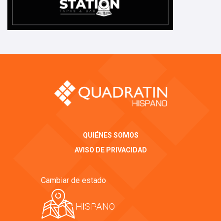
QUIÉNES SOMOS
AVISO DE PRIVACIDAD
Cambiar de estado
HISPANO