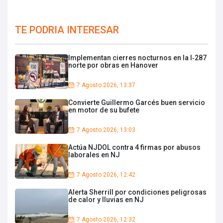
TE PODRIA INTERESAR
Implementan cierres nocturnos en la I‑287
norte por obras en Hanover
7 Agosto 2026, 13:37
Convierte Guillermo Garcés buen servicio
en motor de su bufete
7 Agosto 2026, 13:03
Actúa NJDOL contra 4 firmas por abusos
laborales en NJ
7 Agosto 2026, 12:42
Alerta Sherrill por condiciones peligrosas
de calor y lluvias en NJ
7 Agosto 2026, 12:32