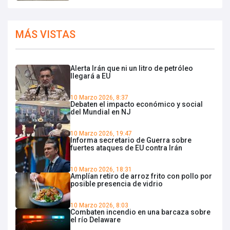
MÁS VISTAS
Alerta Irán que ni un litro de petróleo
llegará a EU
10 Marzo 2026, 8:37
Debaten el impacto económico y social
del Mundial en NJ
10 Marzo 2026, 19:47
Informa secretario de Guerra sobre
fuertes ataques de EU contra Irán
10 Marzo 2026, 18:31
Amplían retiro de arroz frito con pollo por
posible presencia de vidrio
10 Marzo 2026, 8:03
Combaten incendio en una barcaza sobre
el río Delaware