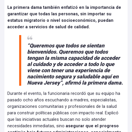
La primera dama también enfatizó en la importancia de
garantizar que todas las personas, sin importar su
estatus migratorio o nivel socioeconómico, puedan
acceder a servicios de salud de calidad.
“Queremos que todos se sientan
bienvenidos. Queremos que todos
tengan la misma capacidad de acceder
al cuidado y de acceder a todo lo que
viene con tener una experiencia de
nacimiento segura y saludable aquí en
Nueva Jersey”, afirmó la primera dama.
Durante el evento, la funcionaria recordó que su equipo ha
pasado ocho años escuchando a madres, especialistas,
organizaciones comunitarias y profesionales de la salud
para construir políticas públicas con impacto real. Explicó
que las iniciativas actuales buscan no solo atender
necesidades inmediatas, sino
asegurar que el progreso