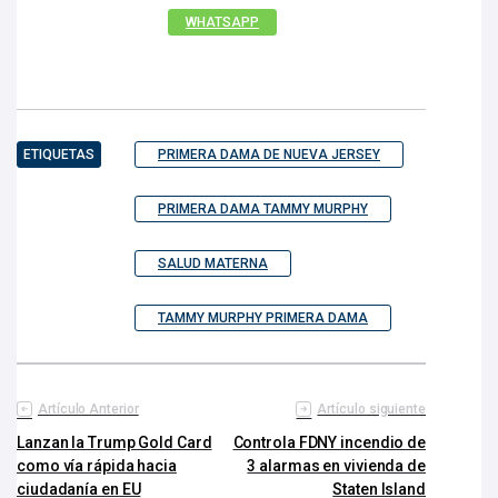
WHATSAPP
ETIQUETAS
PRIMERA DAMA DE NUEVA JERSEY
PRIMERA DAMA TAMMY MURPHY
SALUD MATERNA
TAMMY MURPHY PRIMERA DAMA
Artículo Anterior
Artículo siguiente
Lanzan la Trump Gold Card
Controla FDNY incendio de
como vía rápida hacia
3 alarmas en vivienda de
ciudadanía en EU
Staten Island