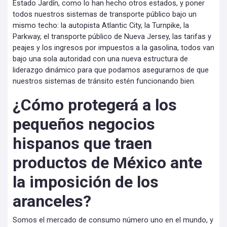
Estado Jardín, como lo han hecho otros estados, y poner
todos nuestros sistemas de transporte público bajo un
mismo techo: la autopista Atlantic City, la Turnpike, la
Parkway, el transporte público de Nueva Jersey, las tarifas y
peajes y los ingresos por impuestos a la gasolina, todos van
bajo una sola autoridad con una nueva estructura de
liderazgo dinámico para que podamos asegurarnos de que
nuestros sistemas de tránsito estén funcionando bien.
¿Cómo protegerá a los
pequeños negocios
hispanos que traen
productos de México ante
la imposición de los
aranceles?
Somos el mercado de consumo número uno en el mundo, y