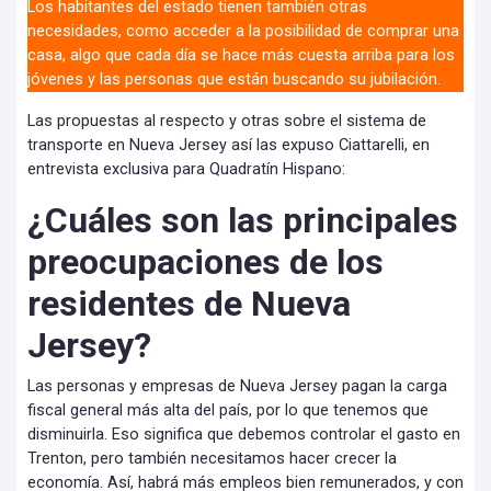
Los habitantes del estado tienen también otras
necesidades, como acceder a la posibilidad de comprar una
casa, algo que cada día se hace más cuesta arriba para los
jóvenes y las personas que están buscando su jubilación.
Las propuestas al respecto y otras sobre el sistema de
transporte en Nueva Jersey así las expuso Ciattarelli, en
entrevista exclusiva para Quadratín Hispano:
¿Cuáles son las principales
preocupaciones de los
residentes de Nueva
Jersey?
Las personas y empresas de Nueva Jersey pagan la carga
fiscal general más alta del país, por lo que tenemos que
disminuirla. Eso significa que debemos controlar el gasto en
Trenton, pero también necesitamos hacer crecer la
economía. Así, habrá más empleos bien remunerados, y con