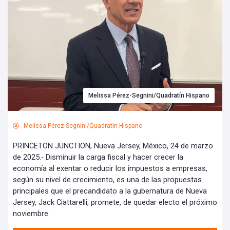
Melissa Pérez-Segnini/Quadratín Hispano
Melissa Pérez-Segnini/Quadratín Hispano
PRINCETON JUNCTION, Nueva Jersey, México, 24 de marzo
de 2025.- Disminuir la carga fiscal y hacer crecer la
economía al exentar o reducir los impuestos a empresas,
según su nivel de crecimiento, es una de las propuestas
principales que el precandidato a la gubernatura de Nueva
Jersey, Jack Ciattarelli, promete, de quedar electo el próximo
noviembre.