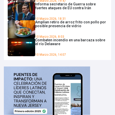
10 Marzo 2026, 19:47
Informa secretario de Guerra sobre
fuertes ataques de EU contra Irán
10 Marzo 2026, 18:31
Amplían retiro de arroz frito con pollo por
posible presencia de vidrio
10 Marzo 2026, 8:03
Combaten incendio en una barcaza sobre
el río Delaware
10 Marzo 2026, 14:07