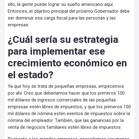
ello, la gente puede lograr su sueño americano aquí.
Entonces, el objetivo principal del próximo Gobernador debe
ser disminuir esa carga fiscal para las personas y las
empresas.
¿Cuál sería su estrategia
para implementar ese
crecimiento económico en
el estado?
Ya que hoy se trata de pequeñas empresas, empecemos
por ahí. Creo que deberíamos hacer que los primeros 100
mil dólares de ingresos comerciales de las pequeñas
empresas estén libres de impuestos, y que los primeros 100
mil dólares de nómina estén exentos de impuestos sobre la
nómina del empleador. También, que las ganancias por la
venta de negocios familiares estén libres de impuestos.