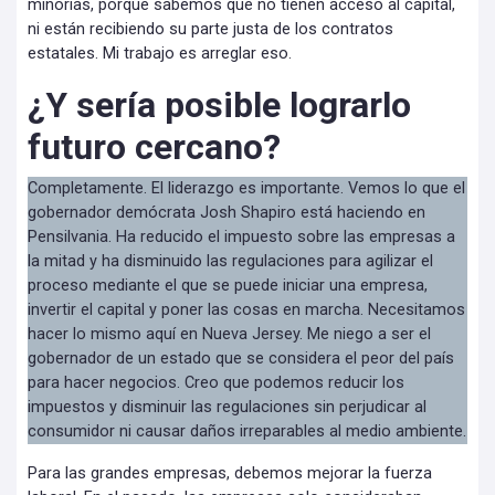
minorías, porque sabemos que no tienen acceso al capital,
ni están recibiendo su parte justa de los contratos
estatales. Mi trabajo es arreglar eso.
¿Y sería posible lograrlo
futuro cercano?
Completamente. El liderazgo es importante. Vemos lo que el
gobernador demócrata Josh Shapiro está haciendo en
Pensilvania. Ha reducido el impuesto sobre las empresas a
la mitad y ha disminuido las regulaciones para agilizar el
proceso mediante el que se puede iniciar una empresa,
invertir el capital y poner las cosas en marcha. Necesitamos
hacer lo mismo aquí en Nueva Jersey. Me niego a ser el
gobernador de un estado que se considera el peor del país
para hacer negocios. Creo que podemos reducir los
impuestos y disminuir las regulaciones sin perjudicar al
consumidor ni causar daños irreparables al medio ambiente.
Para las grandes empresas, debemos mejorar la fuerza