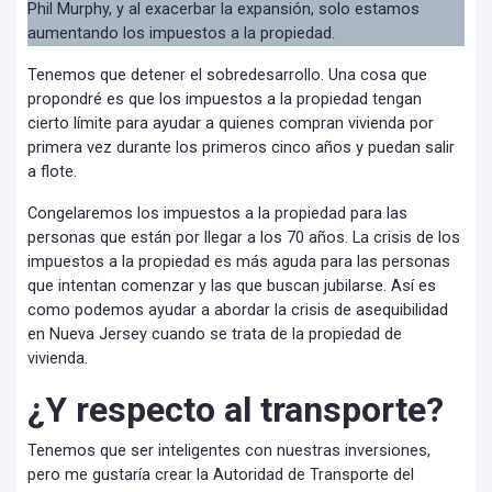
Phil Murphy, y al exacerbar la expansión, solo estamos
aumentando los impuestos a la propiedad.
Tenemos que detener el sobredesarrollo. Una cosa que
propondré es que los impuestos a la propiedad tengan
cierto límite para ayudar a quienes compran vivienda por
primera vez durante los primeros cinco años y puedan salir
a flote.
Congelaremos los impuestos a la propiedad para las
personas que están por llegar a los 70 años. La crisis de los
impuestos a la propiedad es más aguda para las personas
que intentan comenzar y las que buscan jubilarse. Así es
como podemos ayudar a abordar la crisis de asequibilidad
en Nueva Jersey cuando se trata de la propiedad de
vivienda.
¿Y respecto al transporte?
Tenemos que ser inteligentes con nuestras inversiones,
pero me gustaría crear la Autoridad de Transporte del