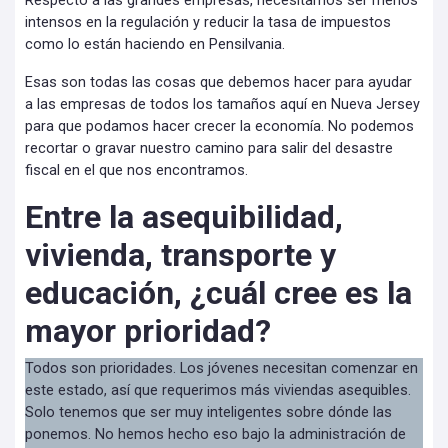
Respecto a las grandes empresas, necesitamos ser menos
intensos en la regulación y reducir la tasa de impuestos
como lo están haciendo en Pensilvania.
Esas son todas las cosas que debemos hacer para ayudar
a las empresas de todos los tamaños aquí en Nueva Jersey
para que podamos hacer crecer la economía. No podemos
recortar o gravar nuestro camino para salir del desastre
fiscal en el que nos encontramos.
Entre la asequibilidad,
vivienda, transporte y
educación, ¿cuál cree es la
mayor prioridad?
Todos son prioridades. Los jóvenes necesitan comenzar en
este estado, así que requerimos más viviendas asequibles.
Solo tenemos que ser muy inteligentes sobre dónde las
ponemos. No hemos hecho eso bajo la administración de