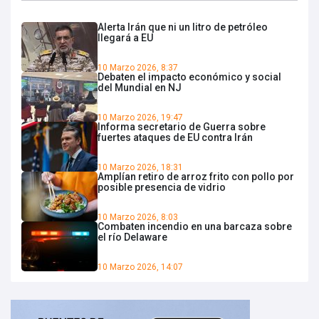
Alerta Irán que ni un litro de petróleo
llegará a EU
10 Marzo 2026, 8:37
Debaten el impacto económico y social
del Mundial en NJ
10 Marzo 2026, 19:47
Informa secretario de Guerra sobre
fuertes ataques de EU contra Irán
10 Marzo 2026, 18:31
Amplían retiro de arroz frito con pollo por
posible presencia de vidrio
10 Marzo 2026, 8:03
Combaten incendio en una barcaza sobre
el río Delaware
10 Marzo 2026, 14:07