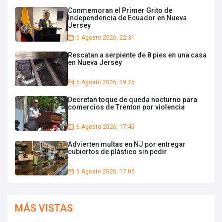
Conmemoran el Primer Grito de
Independencia de Ecuador en Nueva
Jersey
6 Agosto 2026, 22:31
Rescatan a serpiente de 8 pies en una casa
en Nueva Jersey
6 Agosto 2026, 19:25
Decretan toque de queda nocturno para
comercios de Trenton por violencia
6 Agosto 2026, 17:45
Advierten multas en NJ por entregar
cubiertos de plástico sin pedir
6 Agosto 2026, 17:05
MÁS VISTAS