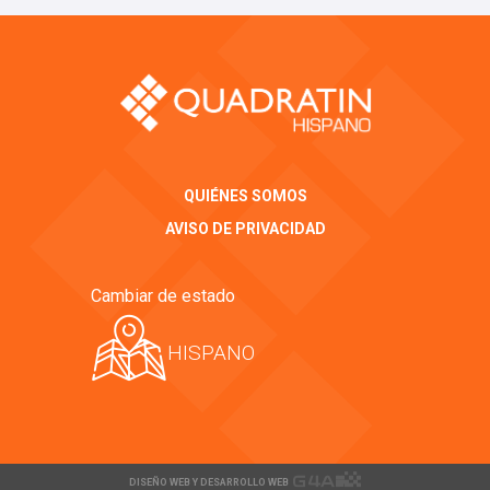
QUIÉNES SOMOS
AVISO DE PRIVACIDAD
Cambiar de estado
HISPANO
DISEÑO WEB Y DESARROLLO WEB