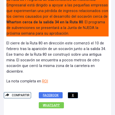
Empresarial está dirigido a apoyar a las pequeñas empresas
que experimentan una pérdida de ingresos relacionados con
los cierres causados por el desarrollo del socavón cerca de
Wharton cerca de la salida 34 en la Ruta 80
. El programa
de subvenciones se presentará a la Junta de NJEDA la
próxima semana para su aprobación.
El cierre de la Ruta 80 en dirección este comenzó el 10 de
febrero tras la aparición de un socavón junto a la salida 34.
Ese tramo de la Ruta 80 se construyó sobre una antigua
mina. El socavón se encuentra a pocos metros de otro
socavón que cerró la misma zona de la carretera en
diciembre.
La nota completa en
ROI
COMPARTIR
FACEBOOK
X
WHATSAPP