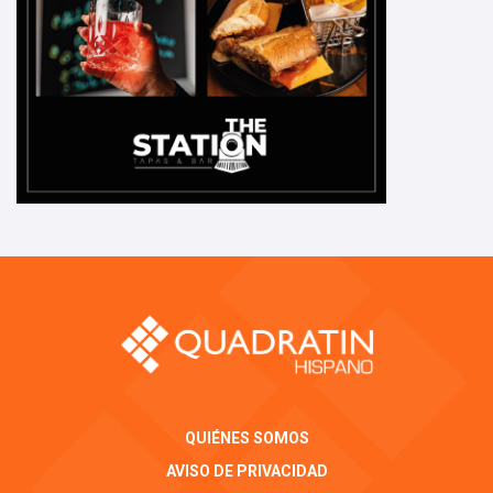
QUIÉNES SOMOS
AVISO DE PRIVACIDAD