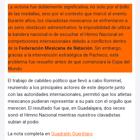
La victoria fue doblemente significativa, no solo por el brillo
de las medallas, sino por el contexto que marcó el evento.
Durante años, los clavadistas mexicanos se enfrentaron a
un serio obstáculo administrativo: la imposibilidad de utilizar
la bandera nacional ni de escuchar el Himno Nacional en
competiciones internacionales debido a conflictos dentro
de la
Federación Mexicana de Natación
. Sin embargo,
gracias a la intervención estratégica de Pacheco, este
problema fue resuelto antes de que comenzara la Copa del
Mundo.
El trabajo de cabildeo político que llevó a cabo Rommel,
reuniendo a los principales actores de este deporte junto
con las autoridades internacionales, permitió que los atletas
mexicanos pudieran representar a su país con el orgullo que
merecen. El resultado fue que, en Guadalajara, dos veces
sonó el Himno Nacional mientras nuestros clavadistas
subían al podio.
La nota completa en
Quadratín Querétaro