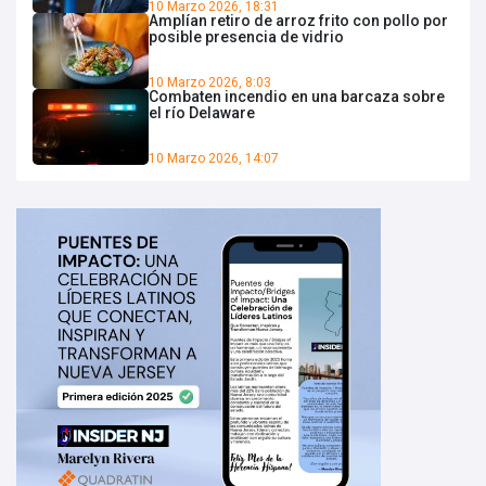
10 Marzo 2026, 18:31
Amplían retiro de arroz frito con pollo por
posible presencia de vidrio
10 Marzo 2026, 8:03
Combaten incendio en una barcaza sobre
el río Delaware
10 Marzo 2026, 14:07