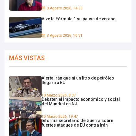
3 Agosto 2026, 14:33
Vive la Fórmula 1 su pausa de verano
3 Agosto 2026, 10:51
MÁS VISTAS
Alerta Irán que ni un litro de petróleo
llegará a EU
10 Marzo 2026, 8:37
Debaten el impacto económico y social
del Mundial en NJ
10 Marzo 2026, 19:47
Informa secretario de Guerra sobre
fuertes ataques de EU contra Irán