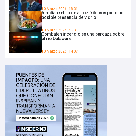
10 Marzo 2026, 18:31
Amplían retiro de arroz frito con pollo por
posible presencia de vidrio
10 Marzo 2026, 8:03
Combaten incendio en una barcaza sobre
el río Delaware
10 Marzo 2026, 14:07