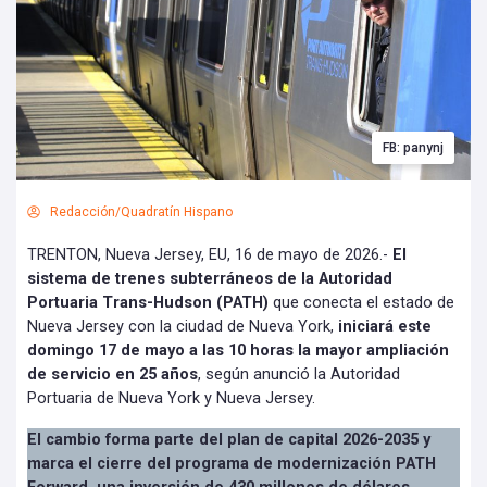
FB: panynj
Redacción/Quadratín Hispano
TRENTON, Nueva Jersey, EU, 16 de mayo de 2026.-
El
sistema de trenes subterráneos de la Autoridad
Portuaria Trans-Hudson (PATH)
que conecta el estado de
Nueva Jersey con la ciudad de Nueva York,
iniciará este
domingo 17 de mayo a las 10 horas la mayor ampliación
de servicio en 25 años
, según anunció la Autoridad
Portuaria de Nueva York y Nueva Jersey.
El cambio forma parte del plan de capital 2026-2035 y
marca el cierre del programa de modernización PATH