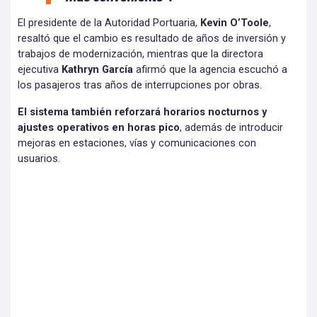
El presidente de la Autoridad Portuaria,
Kevin O’Toole
,
resaltó que el cambio es resultado de años de inversión y
trabajos de modernización, mientras que la directora
ejecutiva
Kathryn García
afirmó que la agencia escuchó a
los pasajeros tras años de interrupciones por obras.
El sistema también reforzará horarios nocturnos y
ajustes operativos en horas pico
, además de introducir
mejoras en estaciones, vías y comunicaciones con
usuarios.