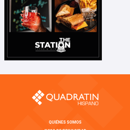
QUIÉNES SOMOS