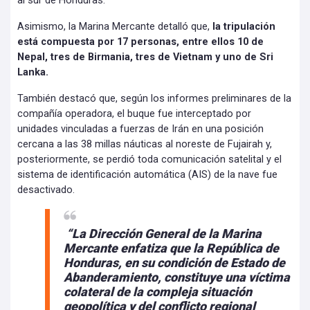
al sur de Honduras.
Asimismo, la Marina Mercante detalló que,
la tripulación
está compuesta por 17 personas, entre ellos 10 de
Nepal, tres de Birmania, tres de Vietnam y uno de Sri
Lanka.
También destacó que, según los informes preliminares de la
compañía operadora, el buque fue interceptado por
unidades vinculadas a fuerzas de Irán en una posición
cercana a las 38 millas náuticas al noreste de Fujairah y,
posteriormente, se perdió toda comunicación satelital y el
sistema de identificación automática (AIS) de la nave fue
desactivado.
“La Dirección General de la Marina
Mercante enfatiza que la República de
Honduras, en su condición de Estado de
Abanderamiento, constituye una víctima
colateral de la compleja situación
geopolítica y del conflicto regional