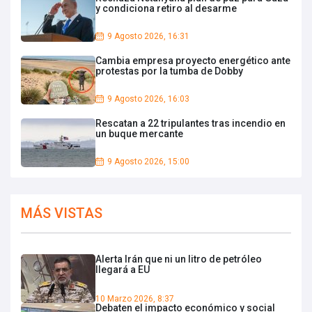
y condiciona retiro al desarme
9 Agosto 2026, 16:31
Cambia empresa proyecto energético ante
protestas por la tumba de Dobby
9 Agosto 2026, 16:03
Rescatan a 22 tripulantes tras incendio en
un buque mercante
9 Agosto 2026, 15:00
MÁS VISTAS
Alerta Irán que ni un litro de petróleo
llegará a EU
10 Marzo 2026, 8:37
Debaten el impacto económico y social