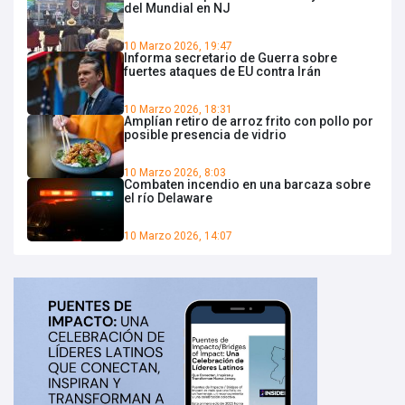
del Mundial en NJ
10 Marzo 2026, 19:47
Informa secretario de Guerra sobre
fuertes ataques de EU contra Irán
10 Marzo 2026, 18:31
Amplían retiro de arroz frito con pollo por
posible presencia de vidrio
10 Marzo 2026, 8:03
Combaten incendio en una barcaza sobre
el río Delaware
10 Marzo 2026, 14:07