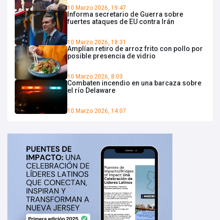
10 Marzo 2026, 19:47
Informa secretario de Guerra sobre
fuertes ataques de EU contra Irán
10 Marzo 2026, 18:31
Amplían retiro de arroz frito con pollo por
posible presencia de vidrio
10 Marzo 2026, 8:03
Combaten incendio en una barcaza sobre
el río Delaware
10 Marzo 2026, 14:07