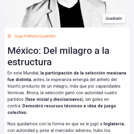
Quadratín
Jorge Robledo/Quadratín
México: Del milagro a la
estructura
En este Mundial,
la participación de la selección mexicana
fue distinta
; antes, la esperanza emergía del anhelo del
triunfo producto de un milagro, más que por capacidades
técnicas. Ahora, la selección ganó con autoridad cuatro
partidos (
fase inicial y dieciseisavos
), sin goles en
contra.
Demostró recursos técnicos e idea de juego
colectivo.
Nos quedamos con la forma en que se le jugó a
Inglaterra
,
con autoridad y, pese al marcador adverso, hubo los