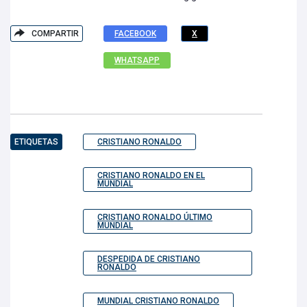
COMPARTIR
FACEBOOK
X
WHATSAPP
ETIQUETAS
CRISTIANO RONALDO
CRISTIANO RONALDO EN EL
MUNDIAL
CRISTIANO RONALDO ÚLTIMO
MUNDIAL
DESPEDIDA DE CRISTIANO
RONALDO
MUNDIAL CRISTIANO RONALDO