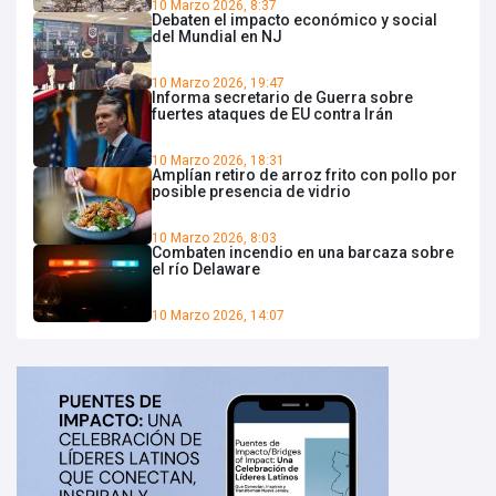
10 Marzo 2026, 8:37
Debaten el impacto económico y social
del Mundial en NJ
10 Marzo 2026, 19:47
Informa secretario de Guerra sobre
fuertes ataques de EU contra Irán
10 Marzo 2026, 18:31
Amplían retiro de arroz frito con pollo por
posible presencia de vidrio
10 Marzo 2026, 8:03
Combaten incendio en una barcaza sobre
el río Delaware
10 Marzo 2026, 14:07