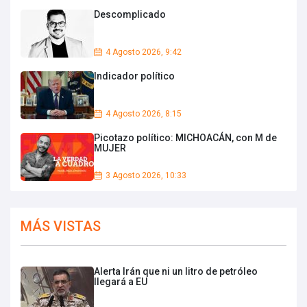
Descomplicado
4 Agosto 2026, 9:42
Indicador político
4 Agosto 2026, 8:15
Picotazo político: MICHOACÁN, con M de
MUJER
3 Agosto 2026, 10:33
MÁS VISTAS
Alerta Irán que ni un litro de petróleo
llegará a EU