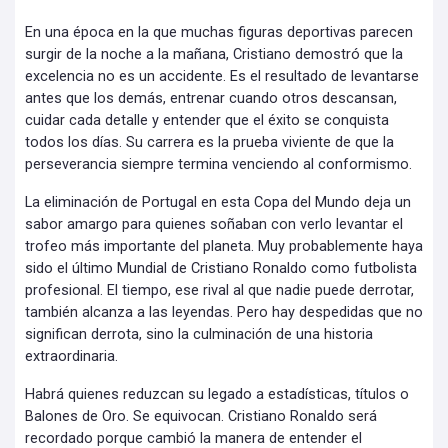
En una época en la que muchas figuras deportivas parecen
surgir de la noche a la mañana, Cristiano demostró que la
excelencia no es un accidente. Es el resultado de levantarse
antes que los demás, entrenar cuando otros descansan,
cuidar cada detalle y entender que el éxito se conquista
todos los días. Su carrera es la prueba viviente de que la
perseverancia siempre termina venciendo al conformismo.
La eliminación de Portugal en esta Copa del Mundo deja un
sabor amargo para quienes soñaban con verlo levantar el
trofeo más importante del planeta. Muy probablemente haya
sido el último Mundial de Cristiano Ronaldo como futbolista
profesional. El tiempo, ese rival al que nadie puede derrotar,
también alcanza a las leyendas. Pero hay despedidas que no
significan derrota, sino la culminación de una historia
extraordinaria.
Habrá quienes reduzcan su legado a estadísticas, títulos o
Balones de Oro. Se equivocan. Cristiano Ronaldo será
recordado porque cambió la manera de entender el