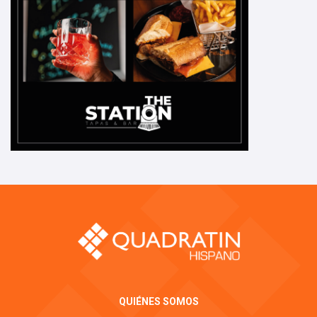
QUIÉNES SOMOS