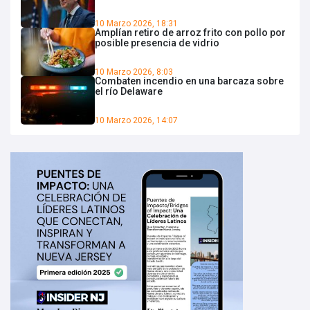
10 Marzo 2026, 18:31
Amplían retiro de arroz frito con pollo por
posible presencia de vidrio
10 Marzo 2026, 8:03
Combaten incendio en una barcaza sobre
el río Delaware
10 Marzo 2026, 14:07