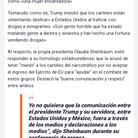
como «una mujer encantadora».
Testarudo como es, Trump insistió que los carteles están
«intentando destruir» a Estados Unidos al traficar con
drogas e inmigrantes. «Son gente horrible que ha estado
matando gente a diestra y siniestra y han hecho una fortuna
vendiendo drogas».
Al respecto, la propia presidenta Claudia Sheinbaum, evitó
responder a su homólogo estadounidense, que la acusó de
tener “miedo” a los carteles del narcotráfico por no aceptar
el ingreso del Ejército de EU para “ayudar” en el combate de
estos grupos. Destacó la “buena comunicación y respeto”
entre ambos.
Yo no quisiera que la comunicación entre
el presidente Trump y su servidora, entre
Estados Unidos y México, fuera a través
de los medios y declaraciones a los
medios”, dijo Sheinbaum durante su
conferencia de prensa.