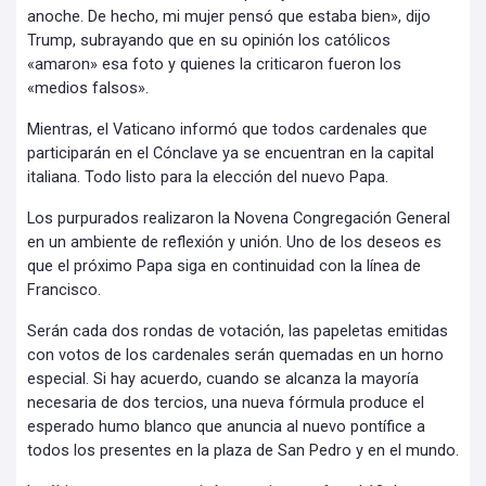
anoche. De hecho, mi mujer pensó que estaba bien», dijo
Trump, subrayando que en su opinión los católicos
«amaron» esa foto y quienes la criticaron fueron los
«medios falsos».
Mientras, el Vaticano informó que todos cardenales que
participarán en el Cónclave ya se encuentran en la capital
italiana. Todo listo para la elección del nuevo Papa.
Los purpurados realizaron la Novena Congregación General
en un ambiente de reflexión y unión. Uno de los deseos es
que el próximo Papa siga en continuidad con la línea de
Francisco.
Serán cada dos rondas de votación, las papeletas emitidas
con votos de los cardenales serán quemadas en un horno
especial. Si hay acuerdo, cuando se alcanza la mayoría
necesaria de dos tercios, una nueva fórmula produce el
esperado humo blanco que anuncia al nuevo pontífice a
todos los presentes en la plaza de San Pedro y en el mundo.