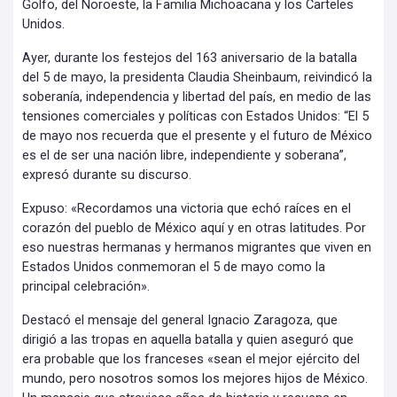
Golfo, del Noroeste, la Familia Michoacana y los Carteles
Unidos.
Ayer, durante los festejos del 163 aniversario de la batalla
del 5 de mayo, la presidenta Claudia Sheinbaum, reivindicó la
soberanía, independencia y libertad del país, en medio de las
tensiones comerciales y políticas con Estados Unidos: “El 5
de mayo nos recuerda que el presente y el futuro de México
es el de ser una nación libre, independiente y soberana”,
expresó durante su discurso.
Expuso: «Recordamos una victoria que echó raíces en el
corazón del pueblo de México aquí y en otras latitudes. Por
eso nuestras hermanas y hermanos migrantes que viven en
Estados Unidos conmemoran el 5 de mayo como la
principal celebración».
Destacó el mensaje del general Ignacio Zaragoza, que
dirigió a las tropas en aquella batalla y quien aseguró que
era probable que los franceses «sean el mejor ejército del
mundo, pero nosotros somos los mejores hijos de México.