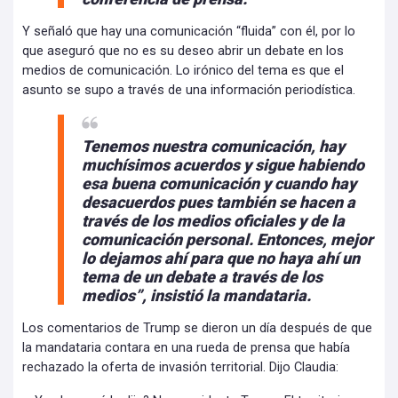
Y señaló que hay una comunicación “fluida” con él, por lo
que aseguró que no es su deseo abrir un debate en los
medios de comunicación. Lo irónico del tema es que el
asunto se supo a través de una información periodística.
Tenemos nuestra comunicación, hay
muchísimos acuerdos y sigue habiendo
esa buena comunicación y cuando hay
desacuerdos pues también se hacen a
través de los medios oficiales y de la
comunicación personal. Entonces, mejor
lo dejamos ahí para que no haya ahí un
tema de un debate a través de los
medios”, insistió la mandataria.
Los comentarios de Trump se dieron un día después de que
la mandataria contara en una rueda de prensa que había
rechazado la oferta de invasión territorial. Dijo Claudia: