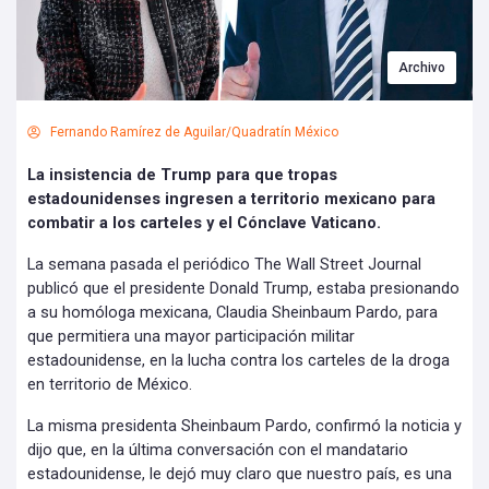
Archivo
Fernando Ramírez de Aguilar/Quadratín México
La insistencia de Trump para que tropas
estadounidenses ingresen a territorio mexicano para
combatir a los carteles y el Cónclave Vaticano.
La semana pasada el periódico The Wall Street Journal
publicó que el presidente Donald Trump, estaba presionando
a su homóloga mexicana, Claudia Sheinbaum Pardo, para
que permitiera una mayor participación militar
estadounidense, en la lucha contra los carteles de la droga
en territorio de México.
La misma presidenta Sheinbaum Pardo, confirmó la noticia y
dijo que, en la última conversación con el mandatario
estadounidense, le dejó muy claro que nuestro país, es una