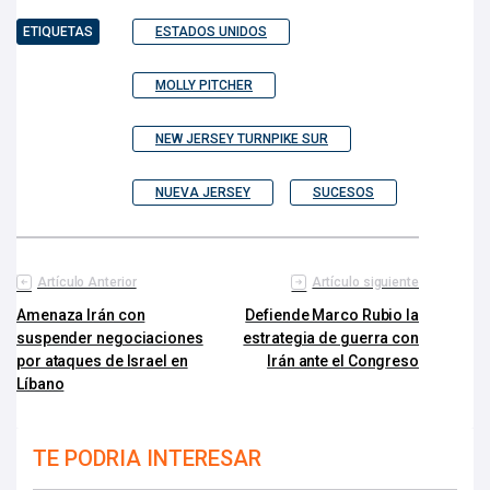
ETIQUETAS
ESTADOS UNIDOS
MOLLY PITCHER
NEW JERSEY TURNPIKE SUR
NUEVA JERSEY
SUCESOS
Artículo Anterior
Artículo siguiente
Amenaza Irán con
Defiende Marco Rubio la
suspender negociaciones
estrategia de guerra con
por ataques de Israel en
Irán ante el Congreso
Líbano
TE PODRIA INTERESAR