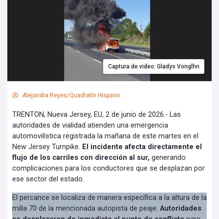
Captura de video: Gladys Vonglhn
Alejandra Reyes/Quadratín Hispano
TRENTON, Nueva Jersey, EU, 2 de junio de 2026.- Las
autoridades de vialidad atienden una emergencia
automovilística registrada la mañana de este martes en el
New Jersey Turnpike.
El incidente afecta directamente el
flujo de los carriles con dirección al sur,
generando
complicaciones para los conductores que se desplazan por
ese sector del estado.
El percance se localiza de manera específica a la altura de la
milla 70 de la mencionada autopista de peaje.
Autoridades