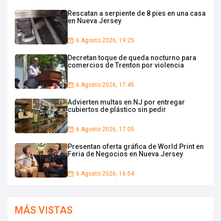
Rescatan a serpiente de 8 pies en una casa
en Nueva Jersey
6 Agosto 2026, 19:25
Decretan toque de queda nocturno para
comercios de Trenton por violencia
6 Agosto 2026, 17:45
Advierten multas en NJ por entregar
cubiertos de plástico sin pedir
6 Agosto 2026, 17:05
Presentan oferta gráfica de World Print en
Feria de Negocios en Nueva Jersey
6 Agosto 2026, 16:54
MÁS VISTAS