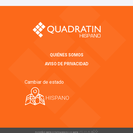
QUIÉNES SOMOS
AVISO DE PRIVACIDAD
Cambiar de estado
HISPANO
DISEÑO WEB Y DESARROLLO WEB