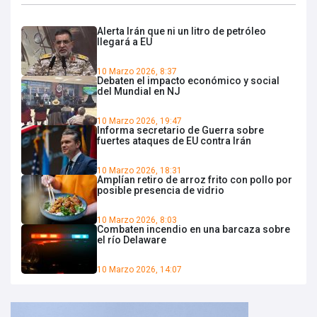
Alerta Irán que ni un litro de petróleo
llegará a EU
10 Marzo 2026, 8:37
Debaten el impacto económico y social
del Mundial en NJ
10 Marzo 2026, 19:47
Informa secretario de Guerra sobre
fuertes ataques de EU contra Irán
10 Marzo 2026, 18:31
Amplían retiro de arroz frito con pollo por
posible presencia de vidrio
10 Marzo 2026, 8:03
Combaten incendio en una barcaza sobre
el río Delaware
10 Marzo 2026, 14:07