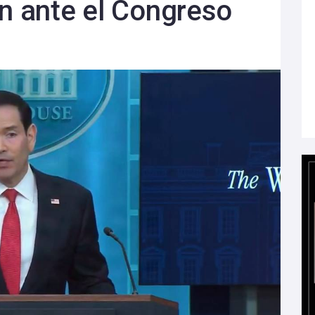
án ante el Congreso