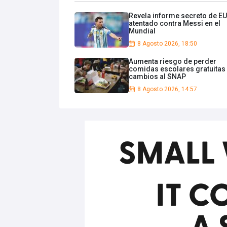
Revela informe secreto de EU
atentado contra Messi en el
Mundial
8 Agosto 2026, 18:50
Aumenta riesgo de perder
comidas escolares gratuitas
cambios al SNAP
8 Agosto 2026, 14:57