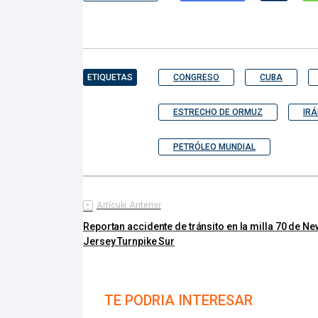
ETIQUETAS
CONGRESO
CUBA
ESTRECHO DE ORMUZ
IRÁ
PETRÓLEO MUNDIAL
Artículo Anterior
Reportan accidente de tránsito en la milla 70 de Ne
Jersey Turnpike Sur
TE PODRIA INTERESAR