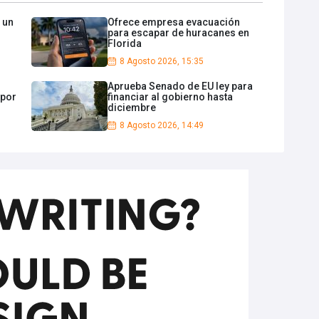
 un
Ofrece empresa evacuación
para escapar de huracanes en
Florida
8 Agosto 2026, 15:35
Aprueba Senado de EU ley para
 por
financiar al gobierno hasta
diciembre
8 Agosto 2026, 14:49