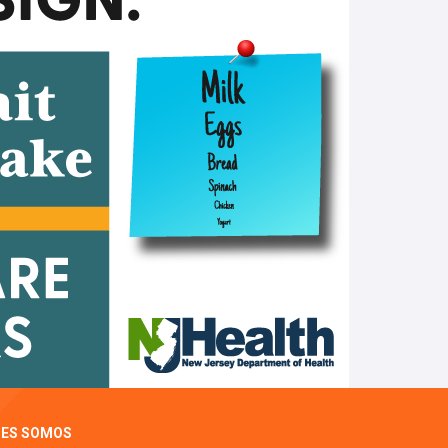
NES SOMOS