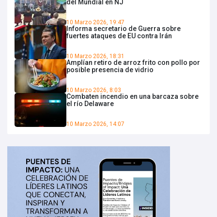
del Mundial en NJ
10 Marzo 2026, 19:47
Informa secretario de Guerra sobre
fuertes ataques de EU contra Irán
10 Marzo 2026, 18:31
Amplían retiro de arroz frito con pollo por
posible presencia de vidrio
10 Marzo 2026, 8:03
Combaten incendio en una barcaza sobre
el río Delaware
10 Marzo 2026, 14:07