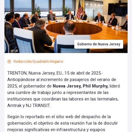
Gobierno de Nueva Jersey
Redacción/Quadratín Hispano
TRENTON, Nueva Jersey, EU., 15 de abril de 2025.-
Anticipándose al incremento de pasajeros del verano de
2025, el gobernador de
Nueva Jersey, Phil Murphy,
lideró
una cumbre de trabajo junto a representantes de las
instituciones que coordinan las labores en las terminales,
Amtrak y NJ TRANSIT.
Según lo reportado en el sitio web del despacho de la
gobernación, el objetivo de esta reunión fue la de discutir
mejoras significativas en infraestructura y equipos