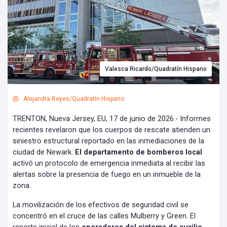
Valesca Ricardo/Quadratín Hispano
Alejandra Reyes/Quadratín Hispano
TRENTON, Nueva Jersey, EU, 17 de junio de 2026.- Informes
recientes revelaron que los cuerpos de rescate atienden un
siniestro estructural reportado en las inmediaciones de la
ciudad de Newark.
El departamento de bomberos local
activó un protocolo de emergencia inmediata al recibir las
alertas sobre la presencia de fuego en un inmueble de la
zona.
La movilización de los efectivos de seguridad civil se
concentró en el cruce de las calles Mulberry y Green. El