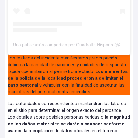
Una publicación compartida por Quadratín Hispano (@hispanoq)
Los testigos del incidente manifestaron preocupación
debido a la cantidad de camiones y unidades de respuesta
rápida que arribaron al perímetro afectado.
Los elementos
de la policía de la localidad procedieron a delimitar el
paso peatonal
y vehicular con la finalidad de asegurar las
maniobras del personal contra incendios.
Las autoridades correspondientes mantendrán las labores
en el sitio para determinar el origen exacto del percance.
Los detalles sobre posibles personas heridas o
la magnitud
de los daños materiales se darán a conocer conforme
avance
la recopilación de datos oficiales en el terreno.