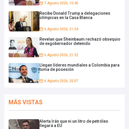
7 Agosto 2026, 10:45
Recibe Donald Trump a delegaciones
olímpicas en la Casa Blanca
6 Agosto 2026, 21:54
Revelan que Sheinbaum rechazó obsequio
de exgobernador detenido
6 Agosto 2026, 21:32
Llegan líderes mundiales a Colombia para
toma de posesión
6 Agosto 2026, 20:07
MÁS VISTAS
Alerta Irán que ni un litro de petróleo
llegará a EU