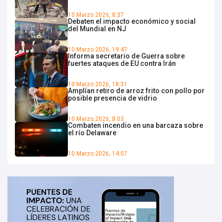
10 Marzo 2026, 8:37
Debaten el impacto económico y social
del Mundial en NJ
10 Marzo 2026, 19:47
Informa secretario de Guerra sobre
fuertes ataques de EU contra Irán
10 Marzo 2026, 18:31
Amplían retiro de arroz frito con pollo por
posible presencia de vidrio
10 Marzo 2026, 8:03
Combaten incendio en una barcaza sobre
el río Delaware
10 Marzo 2026, 14:07