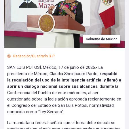
Gobierno de México
Redacción/Quadratín SLP
SAN LUIS POTOSÍ, México, 17 de junio de 2026.- La
presidenta de México, Claudia Sheinbaum Pardo,
respaldó
la regulación del uso de la inteligencia artificial y llamó a
abrir un diálogo nacional sobre sus alcances
, durante la
Conferencia del Pueblo de este miércoles, al ser
cuestionada sobre la legislación aprobada recientemente en
el Congreso del Estado de San Luis Potosí, normatividad
conocida como “Ley Serrano”.
La mandataria federal señaló que el tema debe discutirse