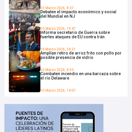
10 Marzo 2026, 8:37
Debaten el impacto económico y social
del Mundial en NJ
10 Marzo 2026, 19:47
Informa secretario de Guerra sobre
fuertes ataques de EU contra Irán
10 Marzo 2026, 18:31
Amplían retiro de arroz frito con pollo por
posible presencia de vidrio
10 Marzo 2026, 8:03
Combaten incendio en una barcaza sobre
el río Delaware
10 Marzo 2026, 14:07