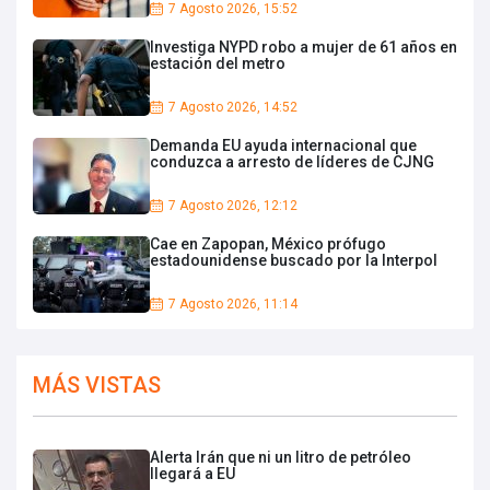
7 Agosto 2026, 15:52
Investiga NYPD robo a mujer de 61 años en
estación del metro
7 Agosto 2026, 14:52
Demanda EU ayuda internacional que
conduzca a arresto de líderes de CJNG
7 Agosto 2026, 12:12
Cae en Zapopan, México prófugo
estadounidense buscado por la Interpol
7 Agosto 2026, 11:14
MÁS VISTAS
Alerta Irán que ni un litro de petróleo
llegará a EU