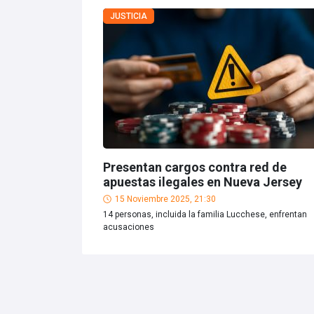
JUSTICIA
Presentan cargos contra red de
apuestas ilegales en Nueva Jersey
15 Noviembre 2025, 21:30
14 personas, incluida la familia Lucchese, enfrentan
acusaciones