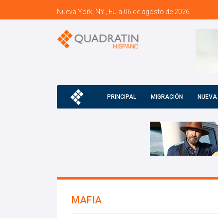
Nueva York, NY., EU a 06 de agosto de 2026
PRINCIPAL
MIGRACIÓN
NUEVA
MAFIA