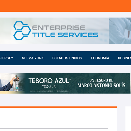
 JERSEY
NUEVA YORK
ESTADOS UNIDOS
ECONOMÍA
BUSINE