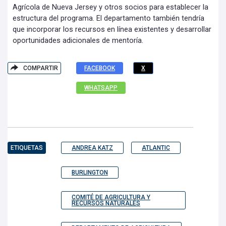
Agrícola de Nueva Jersey y otros socios para establecer la
estructura del programa. El departamento también tendría
que incorporar los recursos en línea existentes y desarrollar
oportunidades adicionales de mentoría.
COMPARTIR
FACEBOOK
X
WHATSAPP
ETIQUETAS
ANDREA KATZ
ATLANTIC
BURLINGTON
COMITÉ DE AGRICULTURA Y
RECURSOS NATURALES