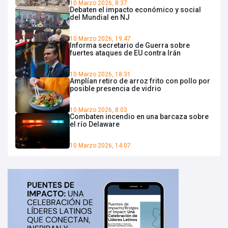
10 Marzo 2026, 8:37
Debaten el impacto económico y social
del Mundial en NJ
10 Marzo 2026, 19:47
Informa secretario de Guerra sobre
fuertes ataques de EU contra Irán
10 Marzo 2026, 18:31
Amplían retiro de arroz frito con pollo por
posible presencia de vidrio
10 Marzo 2026, 8:03
Combaten incendio en una barcaza sobre
el río Delaware
10 Marzo 2026, 14:07