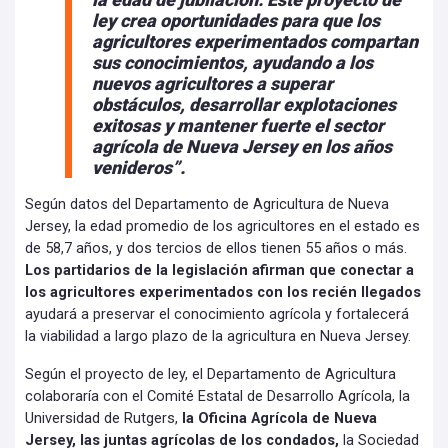
ley crea oportunidades para que los
agricultores experimentados compartan
sus conocimientos, ayudando a los
nuevos agricultores a superar
obstáculos, desarrollar explotaciones
exitosas y mantener fuerte el sector
agrícola de Nueva Jersey en los años
venideros”.
Según datos del Departamento de Agricultura de Nueva
Jersey, la edad promedio de los agricultores en el estado es
de 58,7 años, y dos tercios de ellos tienen 55 años o más.
Los partidarios de la legislación afirman que conectar a
los agricultores experimentados con los recién llegados
ayudará a preservar el conocimiento agrícola y fortalecerá
la viabilidad a largo plazo de la agricultura en Nueva Jersey.
Según el proyecto de ley, el Departamento de Agricultura
colaboraría con el Comité Estatal de Desarrollo Agrícola, la
Universidad de Rutgers,
la Oficina Agrícola de Nueva
Jersey, las juntas agrícolas de los condados,
la Sociedad