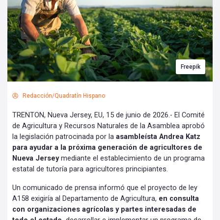
Freepik
Redacción/Quadratín Hispano
TRENTON, Nueva Jersey, EU, 15 de junio de 2026.- El Comité
de Agricultura y Recursos Naturales de la Asamblea aprobó
la legislación patrocinada por la
asambleísta Andrea Katz
para ayudar a la próxima generación de agricultores de
Nueva Jersey
mediante el establecimiento de un programa
estatal de tutoría para agricultores principiantes.
Un comunicado de prensa informó que el proyecto de ley
A158 exigiría al Departamento de Agricultura,
en consulta
con organizaciones agrícolas y partes interesadas de