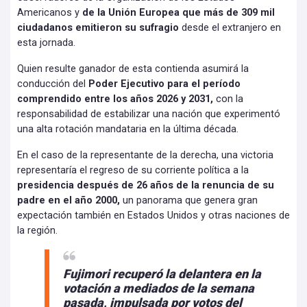
Americanos y
de la Unión Europea que más de 309 mil
ciudadanos emitieron su sufragio
desde el extranjero en
esta jornada.
Quien resulte ganador de esta contienda asumirá la
conducción del
Poder Ejecutivo para el período
comprendido entre los años 2026 y 2031,
con la
responsabilidad de estabilizar una nación que experimentó
una alta rotación mandataria en la última década.
En el caso de la representante de la derecha, una victoria
representaría el regreso de su corriente política a la
presidencia después de 26 años de la renuncia de su
padre en el año 2000,
un panorama que genera gran
expectación también en Estados Unidos y otras naciones de
la región.
Fujimori recuperó la delantera en la
votación a mediados de la semana
pasada, impulsada por votos del