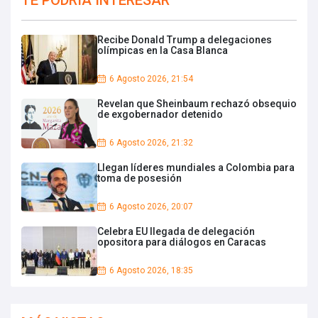
TE PODRIA INTERESAR
Recibe Donald Trump a delegaciones
olímpicas en la Casa Blanca
6 Agosto 2026, 21:54
Revelan que Sheinbaum rechazó obsequio
de exgobernador detenido
6 Agosto 2026, 21:32
Llegan líderes mundiales a Colombia para
toma de posesión
6 Agosto 2026, 20:07
Celebra EU llegada de delegación
opositora para diálogos en Caracas
6 Agosto 2026, 18:35