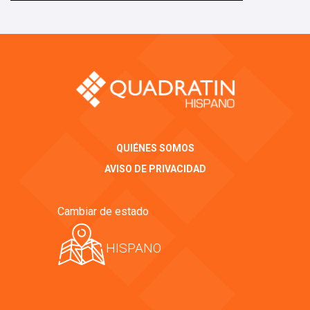
QUIÉNES SOMOS
AVISO DE PRIVACIDAD
Cambiar de estado
HISPANO