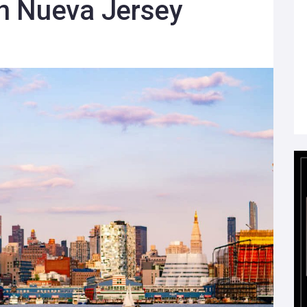
n Nueva Jersey