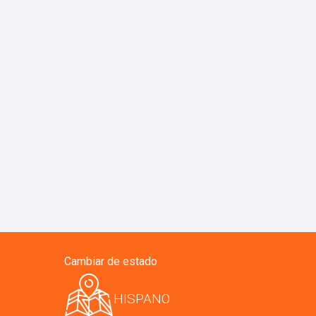
Cambiar de estado
HISPANO