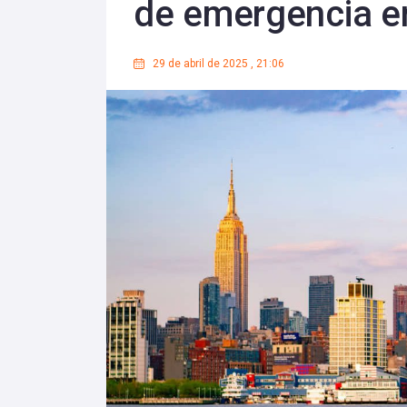
de emergencia e
29 de abril de 2025
,
21:06