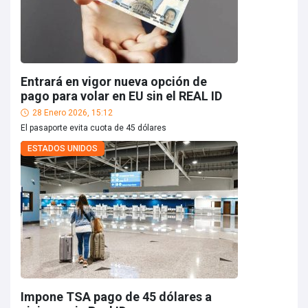
Entrará en vigor nueva opción de
pago para volar en EU sin el REAL ID
28 Enero 2026, 15:12
El pasaporte evita cuota de 45 dólares
ESTADOS UNIDOS
Impone TSA pago de 45 dólares a