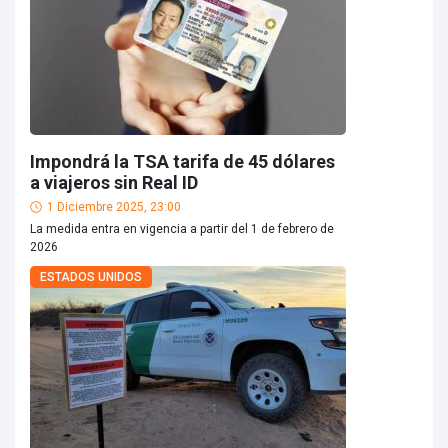
Impondrá la TSA tarifa de 45 dólares
a viajeros sin Real ID
1 Diciembre 2025, 23:00
La medida entra en vigencia a partir del 1 de febrero de
2026
ESTADOS UNIDOS