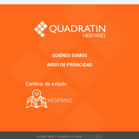
QUIÉNES SOMOS
AVISO DE PRIVACIDAD
Cambiar de estado
HISPANO
DISEÑO WEB Y DESARROLLO WEB