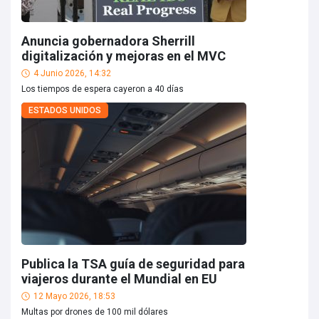
Anuncia gobernadora Sherrill
digitalización y mejoras en el MVC
4 Junio 2026, 14:32
Los tiempos de espera cayeron a 40 días
ESTADOS UNIDOS
Publica la TSA guía de seguridad para
viajeros durante el Mundial en EU
12 Mayo 2026, 18:53
Multas por drones de 100 mil dólares