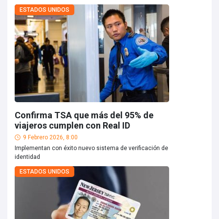
ESTADOS UNIDOS
Confirma TSA que más del 95% de
viajeros cumplen con Real ID
9 Febrero 2026, 8:00
Implementan con éxito nuevo sistema de verificación de
identidad
ESTADOS UNIDOS