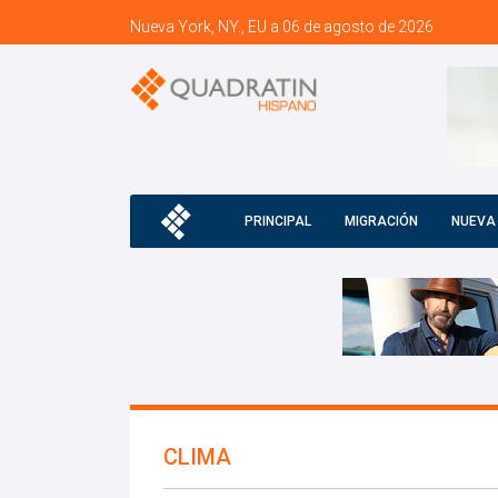
Nueva York, NY., EU a 06 de agosto de 2026
PRINCIPAL
MIGRACIÓN
NUEVA
CLIMA