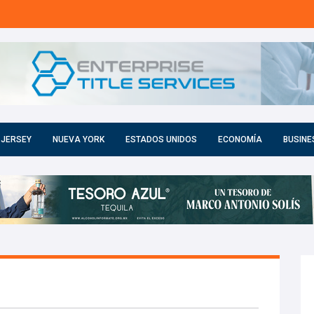
 JERSEY
NUEVA YORK
ESTADOS UNIDOS
ECONOMÍA
BUSINE