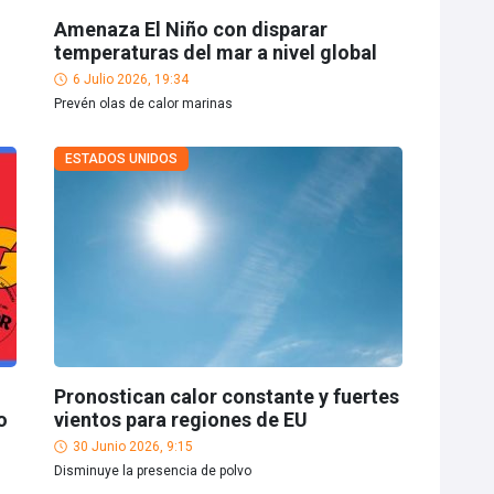
Amenaza El Niño con disparar
temperaturas del mar a nivel global
6 Julio 2026, 19:34
Prevén olas de calor marinas
ESTADOS UNIDOS
Pronostican calor constante y fuertes
o
vientos para regiones de EU
30 Junio 2026, 9:15
Disminuye la presencia de polvo