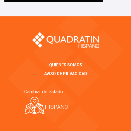
QUIÉNES SOMOS
AVISO DE PRIVACIDAD
Cambiar de estado
HISPANO