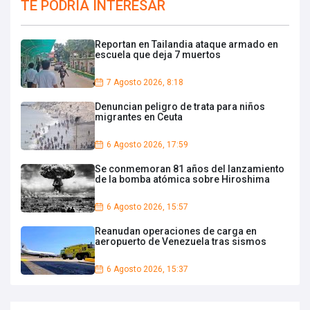
TE PODRIA INTERESAR
Reportan en Tailandia ataque armado en
escuela que deja 7 muertos
7 Agosto 2026, 8:18
Denuncian peligro de trata para niños
migrantes en Ceuta
6 Agosto 2026, 17:59
Se conmemoran 81 años del lanzamiento
de la bomba atómica sobre Hiroshima
6 Agosto 2026, 15:57
Reanudan operaciones de carga en
aeropuerto de Venezuela tras sismos
6 Agosto 2026, 15:37