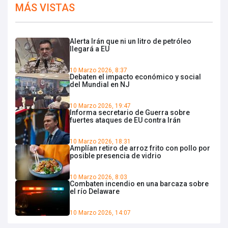
MÁS VISTAS
Alerta Irán que ni un litro de petróleo
llegará a EU
10 Marzo 2026, 8:37
Debaten el impacto económico y social
del Mundial en NJ
10 Marzo 2026, 19:47
Informa secretario de Guerra sobre
fuertes ataques de EU contra Irán
10 Marzo 2026, 18:31
Amplían retiro de arroz frito con pollo por
posible presencia de vidrio
10 Marzo 2026, 8:03
Combaten incendio en una barcaza sobre
el río Delaware
10 Marzo 2026, 14:07