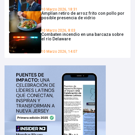
10 Marzo 2026, 18:31
Amplían retiro de arroz frito con pollo por
posible presencia de vidrio
10 Marzo 2026, 8:03
Combaten incendio en una barcaza sobre
el río Delaware
10 Marzo 2026, 14:07