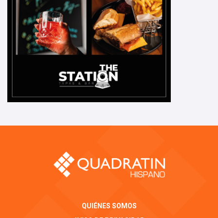
QUIÉNES SOMOS