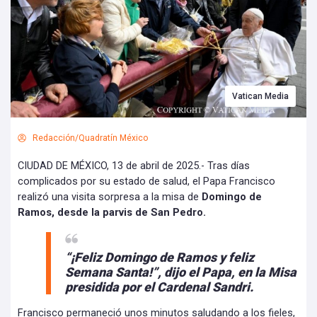
Vatican Media
Redacción/Quadratín México
CIUDAD DE MÉXICO, 13 de abril de 2025.- Tras días
complicados por su estado de salud, el Papa Francisco
realizó una visita sorpresa a la misa de
Domingo de
Ramos, desde la parvis de San Pedro.
“¡Feliz Domingo de Ramos y feliz
Semana Santa!”, dijo el Papa, en la Misa
presidida por el Cardenal Sandri.
Francisco permaneció unos minutos saludando a los fieles,