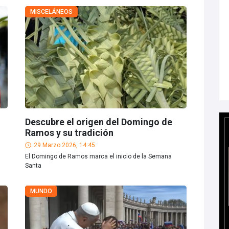
MISCELÁNEOS
Descubre el origen del Domingo de
Ramos y su tradición
29 Marzo 2026, 14:45
El Domingo de Ramos marca el inicio de la Semana
Santa
MUNDO