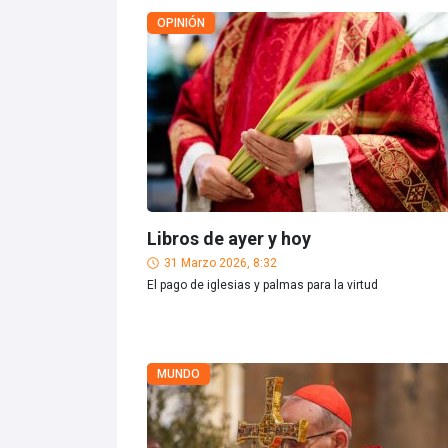
OPINIÓN
Libros de ayer y hoy
31 Marzo 2026, 8:32
El pago de iglesias y palmas para la virtud
MUNDO