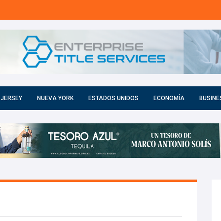
 JERSEY
NUEVA YORK
ESTADOS UNIDOS
ECONOMÍA
BUSINE