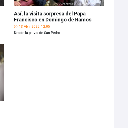
Así, la visita sorpresa del Papa
Francisco en Domingo de Ramos
13 Abril 2025, 12:05
Desde la parvis de San Pedro