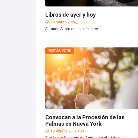
Libros de ayer y hoy
29 Marzo 2026, 11:37
Semana Santa en un país laico
NUEVA YORK
Convocan a la Procesión de las
Palmas en Nueva York
12 Abril 2025, 13:23