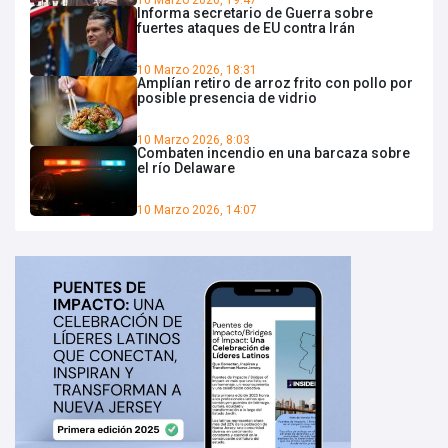
Informa secretario de Guerra sobre
fuertes ataques de EU contra Irán
10 Marzo 2026, 18:31
Amplían retiro de arroz frito con pollo por
posible presencia de vidrio
10 Marzo 2026, 8:03
Combaten incendio en una barcaza sobre
el río Delaware
10 Marzo 2026, 14:07