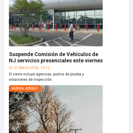
Suspende Comisión de Vehículos de
NJ servicios presenciales este viernes
31 Marzo 2026, 19:12
El cierre incluye agencias, puntos de prueba y
estaciones de inspección
NUEVA JERSEY