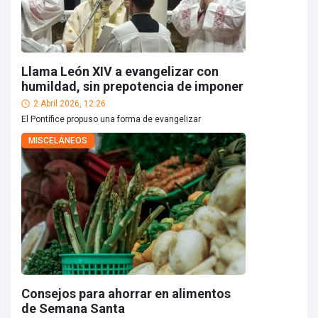
Llama León XIV a evangelizar con
humildad, sin prepotencia de imponer
2 Abril 2026, 12:26
El Pontífice propuso una forma de evangelizar
MISCELÁNEOS
Consejos para ahorrar en alimentos
de Semana Santa