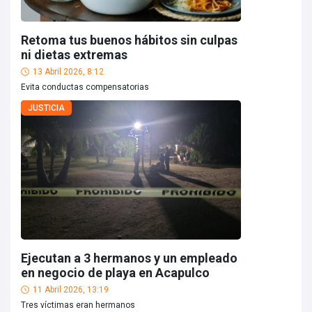
Retoma tus buenos hábitos sin culpas
ni dietas extremas
13 Abril 2026, 8:12
Evita conductas compensatorias
JUSTICIA
Ejecutan a 3 hermanos y un empleado
en negocio de playa en Acapulco
11 Abril 2026, 13:19
Tres víctimas eran hermanos