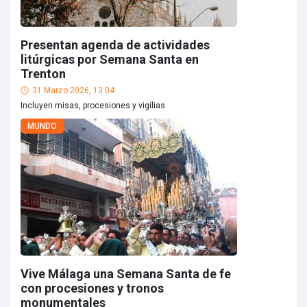
Presentan agenda de actividades
litúrgicas por Semana Santa en
Trenton
31 Marzo 2026, 13:04
Incluyen misas, procesiones y vigilias
MUNDO
Vive Málaga una Semana Santa de fe
con procesiones y tronos
monumentales