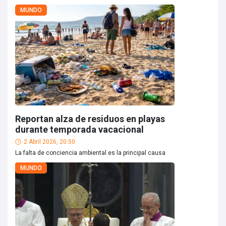
MUNDO
Reportan alza de residuos en playas
durante temporada vacacional
2 Abril 2026, 20:50
La falta de conciencia ambiental es la principal causa
MUNDO