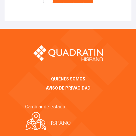
QUIÉNES SOMOS
AVISO DE PRIVACIDAD
Cambiar de estado
HISPANO