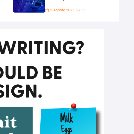
5 Agosto 2026, 22:36