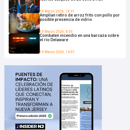
10 Marzo 2026, 18:31
Amplían retiro de arroz frito con pollo por
posible presencia de vidrio
10 Marzo 2026, 8:03
Combaten incendio en una barcaza sobre
el río Delaware
10 Marzo 2026, 14:07