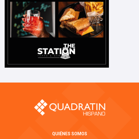
QUIÉNES SOMOS