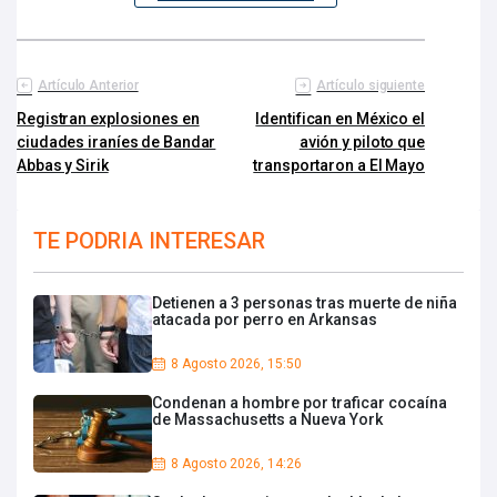
Artículo Anterior
Artículo siguiente
Registran explosiones en
Identifican en México el
ciudades iraníes de Bandar
avión y piloto que
Abbas y Sirik
transportaron a El Mayo
TE PODRIA INTERESAR
Detienen a 3 personas tras muerte de niña
atacada por perro en Arkansas
8 Agosto 2026, 15:50
Condenan a hombre por traficar cocaína
de Massachusetts a Nueva York
8 Agosto 2026, 14:26