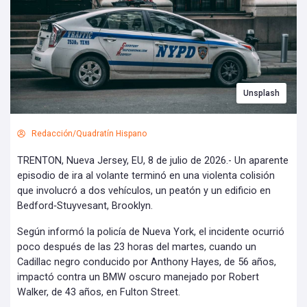
Unsplash
Redacción/Quadratín Hispano
TRENTON, Nueva Jersey, EU, 8 de julio de 2026.- Un aparente
episodio de ira al volante terminó en una violenta colisión
que involucró a dos vehículos, un peatón y un edificio en
Bedford‑Stuyvesant, Brooklyn.
Según informó la policía de Nueva York, el incidente ocurrió
poco después de las 23 horas del martes, cuando un
Cadillac negro conducido por Anthony Hayes, de 56 años,
impactó contra un BMW oscuro manejado por Robert
Walker, de 43 años, en Fulton Street.