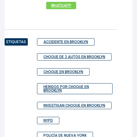
WHATSAPP
ETIQUETAS
ACCIDENTE EN BROOKLYN
CHOQUE DE 2 AUTOS EN BROOKLYN
CHOQUE EN BROOKLYN
HERIDOS POR CHOQUE EN
BROOKLYN
INVESTIGAN CHOQUE EN BROOKLYN
NYPD
POLICÍA DE NUEVA YORK