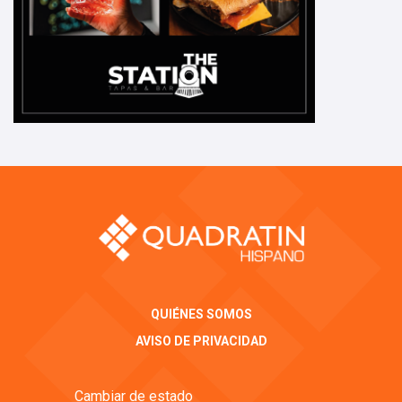
QUIÉNES SOMOS
AVISO DE PRIVACIDAD
Cambiar de estado