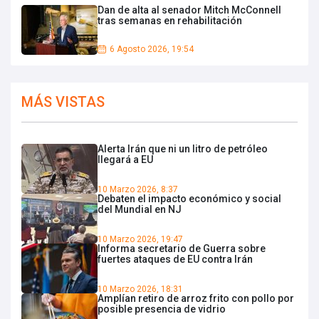
Dan de alta al senador Mitch McConnell
tras semanas en rehabilitación
6 Agosto 2026, 19:54
MÁS VISTAS
Alerta Irán que ni un litro de petróleo
llegará a EU
10 Marzo 2026, 8:37
Debaten el impacto económico y social
del Mundial en NJ
10 Marzo 2026, 19:47
Informa secretario de Guerra sobre
fuertes ataques de EU contra Irán
10 Marzo 2026, 18:31
Amplían retiro de arroz frito con pollo por
posible presencia de vidrio