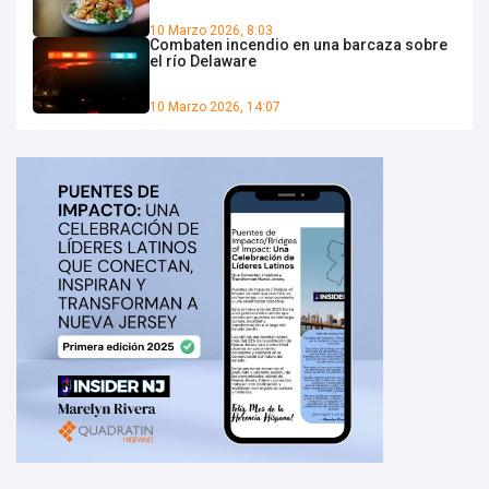
10 Marzo 2026, 8:03
Combaten incendio en una barcaza sobre
el río Delaware
10 Marzo 2026, 14:07