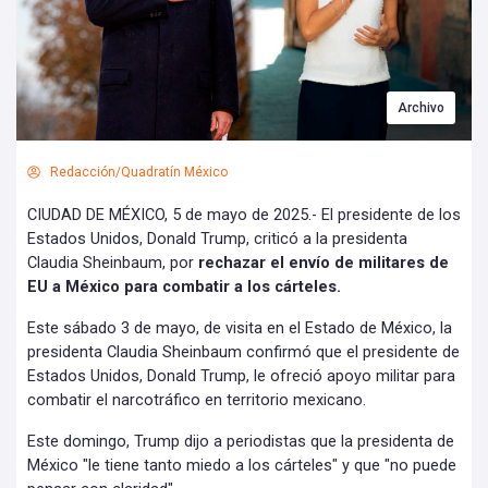
Archivo
Redacción/Quadratín México
CIUDAD DE MÉXICO, 5 de mayo de 2025.- El presidente de los
Estados Unidos, Donald Trump, criticó a la presidenta
Claudia Sheinbaum, por
rechazar el envío de militares de
EU a México para combatir a los cárteles.
Este sábado 3 de mayo, de visita en el Estado de México, la
presidenta Claudia Sheinbaum confirmó que el presidente de
Estados Unidos, Donald Trump, le ofreció apoyo militar para
combatir el narcotráfico en territorio mexicano.
Este domingo, Trump dijo a periodistas que la presidenta de
México "le tiene tanto miedo a los cárteles" y que "no puede