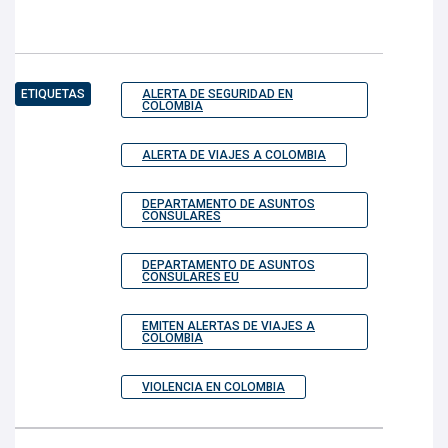
ETIQUETAS
ALERTA DE SEGURIDAD EN
COLOMBIA
ALERTA DE VIAJES A COLOMBIA
DEPARTAMENTO DE ASUNTOS
CONSULARES
DEPARTAMENTO DE ASUNTOS
CONSULARES EU
EMITEN ALERTAS DE VIAJES A
COLOMBIA
VIOLENCIA EN COLOMBIA