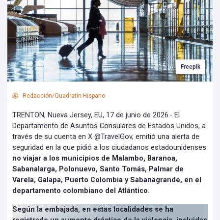
Freepik
Redacción/Quadratín Hispano
TRENTON, Nueva Jersey, EU, 17 de junio de 2026.- El
Departamento de Asuntos Consulares de Estados Unidos, a
través de su cuenta en X @TravelGov, emitió una alerta de
seguridad en la que pidió a los ciudadanos estadounidenses
no viajar a los municipios de Malambo, Baranoa,
Sabanalarga, Polonuevo, Santo Tomás, Palmar de
Varela, Galapa, Puerto Colombia y Sabanagrande, en el
departamento colombiano del Atlántico.
Según la embajada, en estas localidades se ha