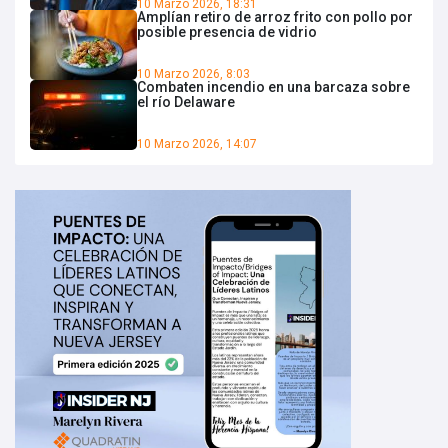
10 Marzo 2026, 18:31
Amplían retiro de arroz frito con pollo por
posible presencia de vidrio
10 Marzo 2026, 8:03
Combaten incendio en una barcaza sobre
el río Delaware
10 Marzo 2026, 14:07