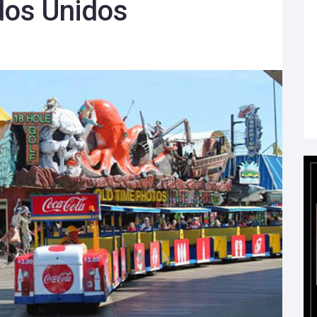
dos Unidos