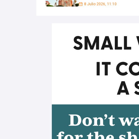
8 Julio 2026, 11:10