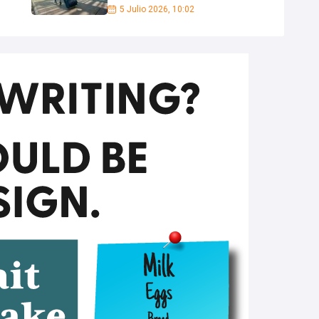
5 Julio 2026, 10:02