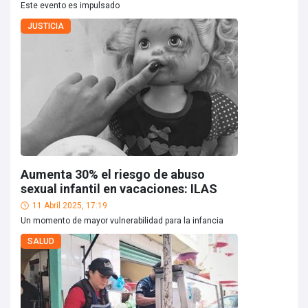
Este evento es impulsado
JUSTICIA
Aumenta 30% el riesgo de abuso
sexual infantil en vacaciones: ILAS
11 Abril 2025, 17:19
Un momento de mayor vulnerabilidad para la infancia
SALUD