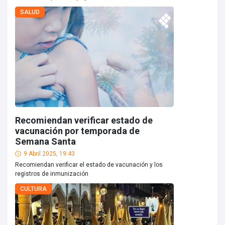
SALUD
Recomiendan verificar estado de
vacunación por temporada de
Semana Santa
9 Abril 2025, 19:43
Recomiendan verificar el estado de vacunación y los
registros de inmunización
CULTURA