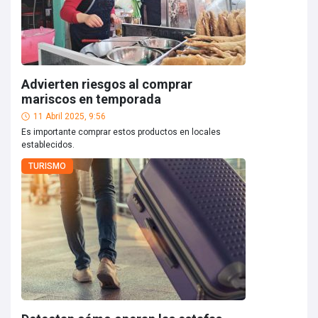
Advierten riesgos al comprar
mariscos en temporada
11 Abril 2025, 9:56
Es importante comprar estos productos en locales
establecidos.
TURISMO