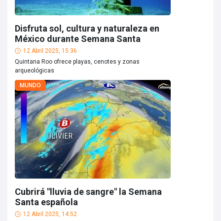
Disfruta sol, cultura y naturaleza en
México durante Semana Santa
12 Abril 2025, 15:36
Quintana Roo ofrece playas, cenotes y zonas
arqueológicas
MUNDO
Cubrirá "lluvia de sangre" la Semana
Santa española
12 Abril 2025, 14:52