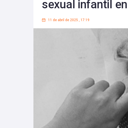
sexual infantil e
11 de abril de 2025
,
17:19