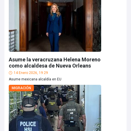
Asume la veracruzana Helena Moreno
como alcaldesa de Nueva Orleans
14 Enero 2026, 19:29
Asume mexicana alcaldía en EU
MIGRACIÓN