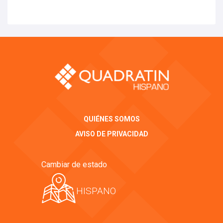
QUIÉNES SOMOS
AVISO DE PRIVACIDAD
Cambiar de estado
HISPANO