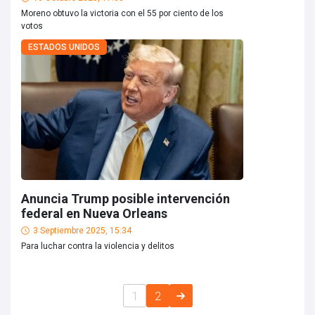
Moreno obtuvo la victoria con el 55 por ciento de los
votos
ESTADOS UNIDOS
Anuncia Trump posible intervención
federal en Nueva Orleans
3 Septiembre 2025, 15:34
Para luchar contra la violencia y delitos
1
2