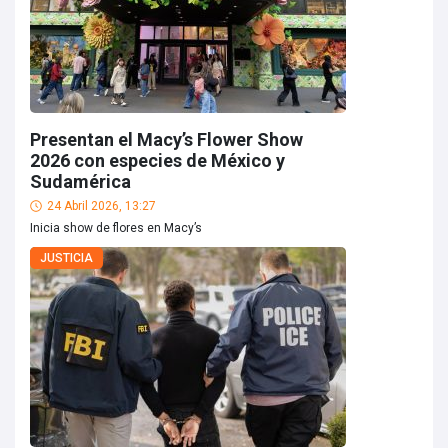
Presentan el Macy’s Flower Show
2026 con especies de México y
Sudamérica
24 Abril 2026, 13:27
Inicia show de flores en Macy’s
JUSTICIA