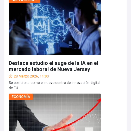
NUEVA JERSEY
Destaca estudio el auge de la IA en el
mercado laboral de Nueva Jersey
28 Marzo 2026, 11:00
Se posiciona como el nuevo centro de innovación digital
de EU
ECONOMÍA