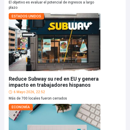
El objetivo es evaluar el potencial de ingresos a largo
plazo
ESTADOS UNIDOS
Reduce Subway su red en EU y genera
impacto en trabajadores hispanos
6 Mayo 2026, 22:52
Más de 700 locales fueron cerrados
ECONOMÍA