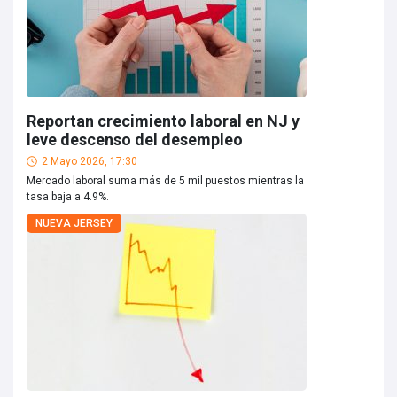
Reportan crecimiento laboral en NJ y
leve descenso del desempleo
2 Mayo 2026, 17:30
Mercado laboral suma más de 5 mil puestos mientras la
tasa baja a 4.9%.
NUEVA JERSEY