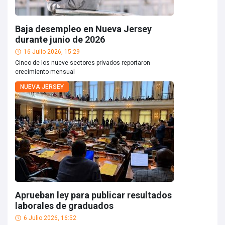
Baja desempleo en Nueva Jersey
durante junio de 2026
16 Julio 2026, 15:29
Cinco de los nueve sectores privados reportaron
crecimiento mensual
NUEVA JERSEY
Aprueban ley para publicar resultados
laborales de graduados
6 Julio 2026, 16:52