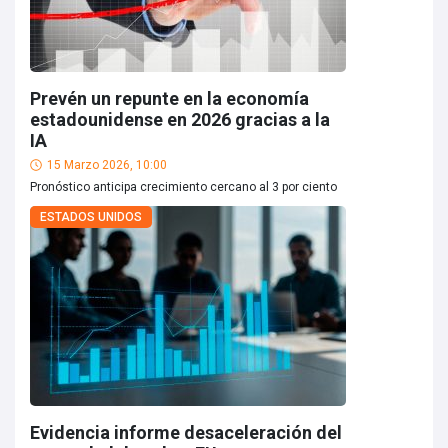
Prevén un repunte en la economía
estadounidense en 2026 gracias a la
IA
15 Marzo 2026, 10:00
Pronóstico anticipa crecimiento cercano al 3 por ciento
ESTADOS UNIDOS
Evidencia informe desaceleración del