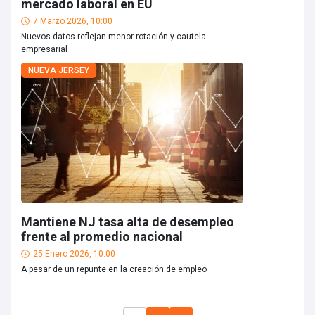
mercado laboral en EU
7 Marzo 2026, 10:00
Nuevos datos reflejan menor rotación y cautela
empresarial
NUEVA JERSEY
Mantiene NJ tasa alta de desempleo
frente al promedio nacional
25 Enero 2026, 10:00
A pesar de un repunte en la creación de empleo