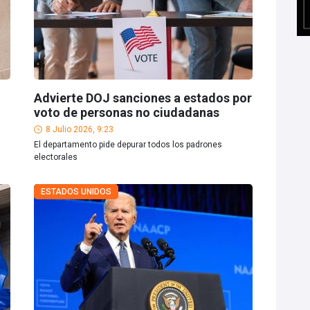
Advierte DOJ sanciones a estados por
voto de personas no ciudadanas
8 Julio 2026, 9:23
El departamento pide depurar todos los padrones
electorales
ESTADOS UNIDOS