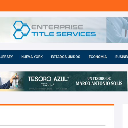
 JERSEY
NUEVA YORK
ESTADOS UNIDOS
ECONOMÍA
BUSINE