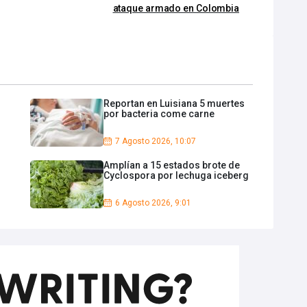
ataque armado en Colombia
Reportan en Luisiana 5 muertes
por bacteria come carne
7 Agosto 2026, 10:07
Amplían a 15 estados brote de
Cyclospora por lechuga iceberg
6 Agosto 2026, 9:01