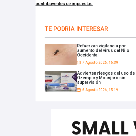
contribuyentes de impuestos
TE PODRIA INTERESAR
Refuerzan vigilancia por
aumento del virus del Nilo
Occidental
7 Agosto 2026, 16:39
Advierten riesgos del uso de
Ozempic y Mounjaro sin
supervisión
6 Agosto 2026, 15:19