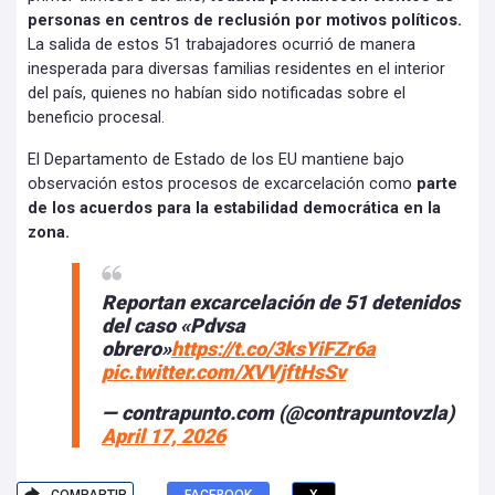
personas en centros de reclusión por motivos políticos.
La salida de estos 51 trabajadores ocurrió de manera
inesperada para diversas familias residentes en el interior
del país, quienes no habían sido notificadas sobre el
beneficio procesal.
El Departamento de Estado de los EU mantiene bajo
observación estos procesos de excarcelación como
parte
de los acuerdos para la estabilidad democrática en la
zona.
Reportan excarcelación de 51 detenidos
del caso «Pdvsa
obrero»
https://t.co/3ksYiFZr6a
pic.twitter.com/XVVjftHsSv
— contrapunto.com (@contrapuntovzla)
April 17, 2026