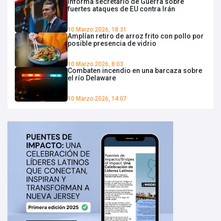
Informa secretario de Guerra sobre
fuertes ataques de EU contra Irán
10 Marzo 2026, 18:31
Amplían retiro de arroz frito con pollo por
posible presencia de vidrio
10 Marzo 2026, 8:03
Combaten incendio en una barcaza sobre
el río Delaware
10 Marzo 2026, 14:07