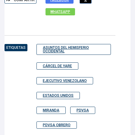
COMPARTIR
FACEBOOK
X
WHATSAPP
ETIQUETAS
ASUNTOS DEL HEMISFERIO
OCCIDENTAL
CÁRCEL DE YARE
EJECUTIVO VENEZOLANO
ESTADOS UNIDOS
MIRANDA
PDVSA
PDVSA OBRERO