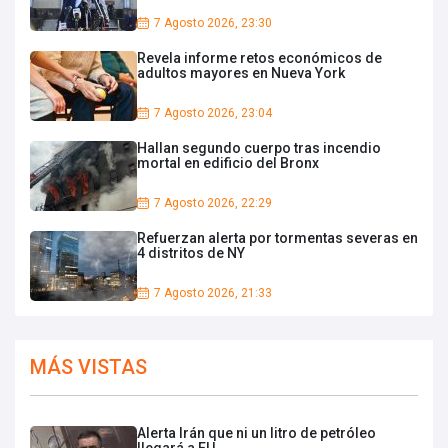
7 Agosto 2026, 23:30
Revela informe retos económicos de
adultos mayores en Nueva York
7 Agosto 2026, 23:04
Hallan segundo cuerpo tras incendio
mortal en edificio del Bronx
7 Agosto 2026, 22:29
Refuerzan alerta por tormentas severas en
4 distritos de NY
7 Agosto 2026, 21:33
MÁS VISTAS
Alerta Irán que ni un litro de petróleo
llegará a EU