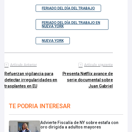
FERIADO DEL DÍA DEL TRABAJO
FERIADO DEL DÍA DEL TRABAJO EN
NUEVA YORK
NUEVA YORK
Artículo Anterior
Artículo siguiente
Refuerzan vigilancia para
Presenta Netflix avance de
detectar irregularidades en
serie documental sobre
trasplantes en EU
Juan Gabriel
TE PODRIA INTERESAR
Advierte Fiscalía de NY sobre estafa con
oro dirigida a adultos mayores