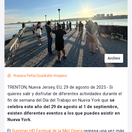
Archivo
Roxana Peña/Quadratín Hispano
TRENTON, Nueva Jersey, EU, 29 de agosto de 2025.- Si
quieres salir y disfrutar de diferentes actividades durante el
fin de semana del Día del Trabajo en Nueva York que
se
celebra este año del 29 de agosto al 1 de septiembre,
existen diferentes eventos a los que puedes asistir en
Nueva York.
El
Summer HD Festival de la Met Opera
regresa una vez más