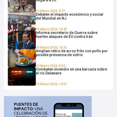
10 Marzo 2026, 8:37
Debaten el impacto económico y social
del Mundial en NJ
10 Marzo 2026, 19:47
Informa secretario de Guerra sobre
fuertes ataques de EU contra Irán
10 Marzo 2026, 18:31
Amplían retiro de arroz frito con pollo por
posible presencia de vidrio
10 Marzo 2026, 8:03
Combaten incendio en una barcaza sobre
el río Delaware
10 Marzo 2026, 14:07