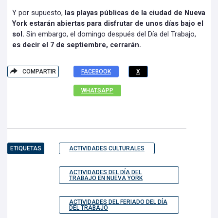
Y por supuesto,
las playas públicas de la ciudad de Nueva
York estarán abiertas para disfrutar de unos días bajo el
sol.
Sin embargo, el domingo después del Día del Trabajo,
es decir el 7 de septiembre, cerrarán.
COMPARTIR
FACEBOOK
X
WHATSAPP
ETIQUETAS
ACTIVIDADES CULTURALES
ACTIVIDADES DEL DÍA DEL
TRABAJO EN NUEVA YORK
ACTIVIDADES DEL FERIADO DEL DÍA
DEL TRABAJO