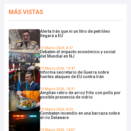
MÁS VISTAS
Alerta Irán que ni un litro de petróleo
llegará a EU
10 Marzo 2026, 8:37
Debaten el impacto económico y social
del Mundial en NJ
10 Marzo 2026, 19:47
Informa secretario de Guerra sobre
fuertes ataques de EU contra Irán
10 Marzo 2026, 18:31
Amplían retiro de arroz frito con pollo por
posible presencia de vidrio
10 Marzo 2026, 8:03
Combaten incendio en una barcaza sobre
el río Delaware
10 Marzo 2026, 14:07