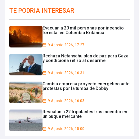
TE PODRIA INTERESAR
Evacuan a 20 mil personas por incendio
forestal en Columbia Británica
9 Agosto 2026, 17:27
Rechaza Netanyahu plan de paz para Gaza
y condiciona retiro al desarme
9 Agosto 2026, 16:31
Cambia empresa proyecto energético ante
protestas por la tumba de Dobby
9 Agosto 2026, 16:03
Rescatan a 22 tripulantes tras incendio en
un buque mercante
9 Agosto 2026, 15:00