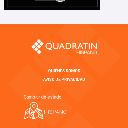
QUIÉNES SOMOS
AVISO DE PRIVACIDAD
Cambiar de estado
HISPANO