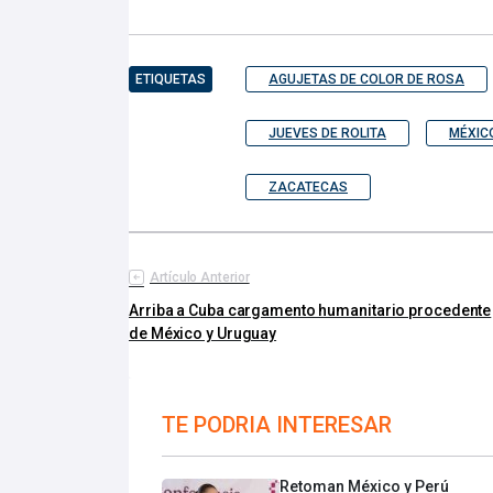
ETIQUETAS
AGUJETAS DE COLOR DE ROSA
JUEVES DE ROLITA
MÉXIC
ZACATECAS
Artículo Anterior
Arriba a Cuba cargamento humanitario procedente
de México y Uruguay
TE PODRIA INTERESAR
Retoman México y Perú