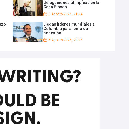
delegaciones olímpicas en la
Casa Blanca
6 Agosto 2026, 21:54
azó
Llegan líderes mundiales a
Colombia para toma de
posesión
6 Agosto 2026, 20:07