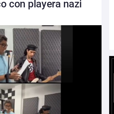
o con playera nazi