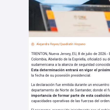
Alejandra Reyes/Quadratín Hispano
TRENTON, Nueva Jersey, EU, 8 de julio de 2026.- 
Colombia, Abelardo de la Espriella, oficializó su 
sudamericana a la alianza de seguridad conoci
Esta determinación entrará en vigor el próxi
la fecha de su posesión presidencial.
La declaración fue emitida durante un encuentro
departamento de Norte de Santander, donde el f
importancia de formar parte de esta coalición
capacidades operativas de las fuerzas del orden