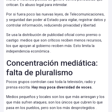
critican. Es abuso legal para intimidar.
Por si fuera poco las nuevas leyes, de Telecomunicaciones,
y seguridad dan poder al Estado para vigilar, registrar datos y
controlar información, reduciendo privacidad y libertad.
Se usa la distribución de publicidad oficial como premio o
castigo: medios que son críticos reciben menos recursos,
los que apoyan al gobierno reciben más. Esto limita la
independencia económica .
Concentración mediática:
falta de pluralismo
Pocos grupos controlan casi toda la televisión, radio y
prensa escrita.
Hay muy poca diversidad de voces.
Medios pequeños y locales son los que más arriesgan y los
que más sufren ataques; son los únicos que cubren lo que
pasa en los pueblos, pero son los más desprotegidos .