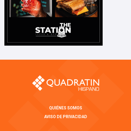
QUIÉNES SOMOS
AVISO DE PRIVACIDAD