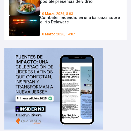
posible presencia de vidrio
10 Marzo 2026, 8:03
Combaten incendio en una barcaza sobre
el río Delaware
10 Marzo 2026, 14:07