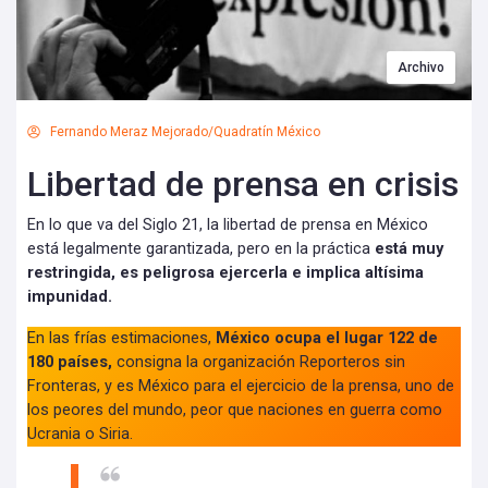
Archivo
Fernando Meraz Mejorado/Quadratín México
Libertad de prensa en crisis
En lo que va del Siglo 21, la libertad de prensa en México
está legalmente garantizada, pero en la práctica
está muy
restringida, es peligrosa ejercerla e implica altísima
impunidad.
En las frías estimaciones,
México ocupa el lugar 122 de
180 países,
consigna la organización Reporteros sin
Fronteras, y es México para el ejercicio de la prensa, uno de
los peores del mundo, peor que naciones en guerra como
Ucrania o Siria.