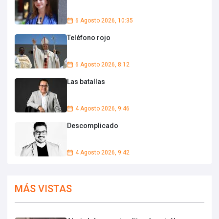
6 Agosto 2026, 10:35
Teléfono rojo
6 Agosto 2026, 8:12
Las batallas
4 Agosto 2026, 9:46
Descomplicado
4 Agosto 2026, 9:42
MÁS VISTAS