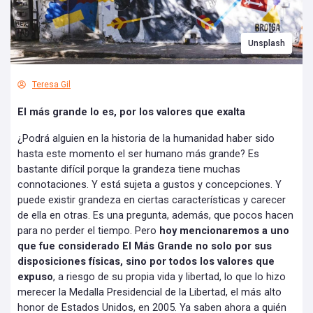
Unsplash
Teresa Gil
El más grande lo es, por los valores que exalta
¿Podrá alguien en la historia de la humanidad haber sido
hasta este momento el ser humano más grande? Es
bastante difícil porque la grandeza tiene muchas
connotaciones. Y está sujeta a gustos y concepciones. Y
puede existir grandeza en ciertas características y carecer
de ella en otras. Es una pregunta, además, que pocos hacen
para no perder el tiempo. Pero
hoy mencionaremos a uno
que fue considerado El Más Grande no solo por sus
disposiciones físicas, sino por todos los valores que
expuso
, a riesgo de su propia vida y libertad, lo que lo hizo
merecer la Medalla Presidencial de la Libertad, el más alto
honor de Estados Unidos, en 2005. Ya saben ahora a quién