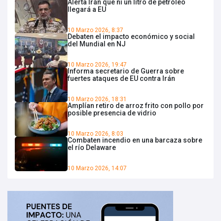
Alerta Irán que ni un litro de petróleo
llegará a EU
10 Marzo 2026, 8:37
Debaten el impacto económico y social
del Mundial en NJ
10 Marzo 2026, 19:47
Informa secretario de Guerra sobre
fuertes ataques de EU contra Irán
10 Marzo 2026, 18:31
Amplían retiro de arroz frito con pollo por
posible presencia de vidrio
10 Marzo 2026, 8:03
Combaten incendio en una barcaza sobre
el río Delaware
10 Marzo 2026, 14:07