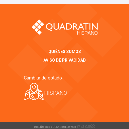
QUIÉNES SOMOS
AVISO DE PRIVACIDAD
Cambiar de estado
HISPANO
DISEÑO WEB Y DESARROLLO WEB