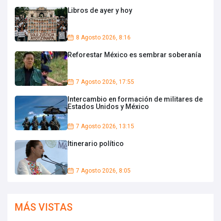
Libros de ayer y hoy
8 Agosto 2026, 8:16
Reforestar México es sembrar soberanía
7 Agosto 2026, 17:55
Intercambio en formación de militares de
Estados Unidos y México
7 Agosto 2026, 13:15
Itinerario político
7 Agosto 2026, 8:05
MÁS VISTAS