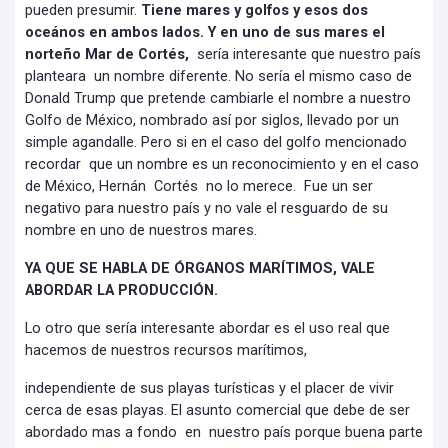
pueden presumir.
Tiene mares y golfos y esos dos
oceános en ambos lados. Y en uno de sus mares el
norteño Mar de Cortés,
sería interesante que nuestro país
planteara un nombre diferente. No sería el mismo caso de
Donald Trump que pretende cambiarle el nombre a nuestro
Golfo de México, nombrado así por siglos, llevado por un
simple agandalle. Pero si en el caso del golfo mencionado
recordar que un nombre es un reconocimiento y en el caso
de México, Hernán Cortés no lo merece. Fue un ser
negativo para nuestro país y no vale el resguardo de su
nombre en uno de nuestros mares.
YA QUE SE HABLA DE ÓRGANOS MARÍTIMOS, VALE
ABORDAR LA PRODUCCIÓN.
Lo otro que sería interesante abordar es el uso real que
hacemos de nuestros recursos marítimos,
independiente de sus playas turísticas y el placer de vivir
cerca de esas playas. El asunto comercial que debe de ser
abordado mas a fondo en nuestro país porque buena parte