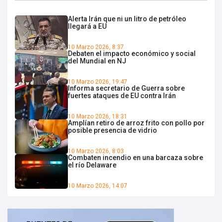
Alerta Irán que ni un litro de petróleo
llegará a EU
10 Marzo 2026, 8:37
Debaten el impacto económico y social
del Mundial en NJ
10 Marzo 2026, 19:47
Informa secretario de Guerra sobre
fuertes ataques de EU contra Irán
10 Marzo 2026, 18:31
Amplían retiro de arroz frito con pollo por
posible presencia de vidrio
10 Marzo 2026, 8:03
Combaten incendio en una barcaza sobre
el río Delaware
10 Marzo 2026, 14:07