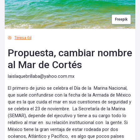
Freepik
Teresa Gil
Propuesta, cambiar nombre
al Mar de Cortés
laislaquebrillaba@yahoo.com.mx
El primero de junio se celebra el Día de la Marina Nacional,
que suele confundirse con la fecha de la Armada de México
que es la que cuida el mar en sus cuestiones de seguridad y
se celebra el 23 de noviembre. La Secretaría de la Marina
(SEMAR), depende del ejecutivo y tiene a su cargo todo lo
relativo al mar en su relación institucional con la gente. Si
México tiene la gran ventaja de estar rodeada por dos
océanos, Atlántico y Pacífico, es algo que pocos países