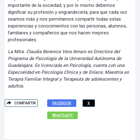
importante de la sociedad, y por lo mismo debemos
dignificar su profesión y engrandecerla, para que cada vez
seamos más y nos permitamos compartir todas estas
experiencias y conocimientos con las personas, alumnos,
familiares y compañeros que nos hacen mejores
profesionales.
La Mtra. Claudia Berenice Vera Amaro es Directora del
Programa de Psicología de la Universidad Autónoma de
Guadalajara. Es licenciada en Psicología, cuenta con una
Especialidad en Psicología Clínica y de Enlace, Maestría en
Terapia Familiar Integral y Terapeuta de adolescentes y
adultos.
COMPARTIR
FACEBOOK
X
WHATSAPP