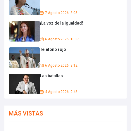
7 Agosto 2026, 8:05
¡La voz de la igualdad!
6 Agosto 2026, 10:35
Teléfono rojo
6 Agosto 2026, 8:12
Las batallas
4 Agosto 2026, 9:46
MÁS VISTAS