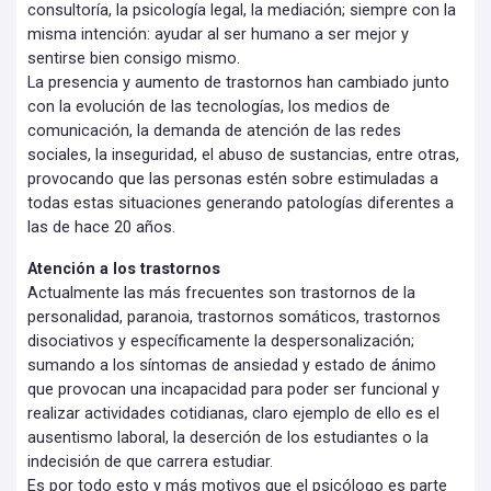
consultoría, la psicología legal, la mediación; siempre con la
misma intención: ayudar al ser humano a ser mejor y
sentirse bien consigo mismo.
La presencia y aumento de trastornos han cambiado junto
con la evolución de las tecnologías, los medios de
comunicación, la demanda de atención de las redes
sociales, la inseguridad, el abuso de sustancias, entre otras,
provocando que las personas estén sobre estimuladas a
todas estas situaciones generando patologías diferentes a
las de hace 20 años.
Atención a los trastornos
Actualmente las más frecuentes son trastornos de la
personalidad, paranoia, trastornos somáticos, trastornos
disociativos y específicamente la despersonalización;
sumando a los síntomas de ansiedad y estado de ánimo
que provocan una incapacidad para poder ser funcional y
realizar actividades cotidianas, claro ejemplo de ello es el
ausentismo laboral, la deserción de los estudiantes o la
indecisión de que carrera estudiar.
Es por todo esto y más motivos que el psicólogo es parte