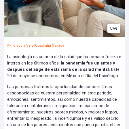
UAG
Claudia Vera/Quadratín Oaxaca
La psicología es un área de la salud que ha tomado fuerza e
interés en los últimos años,
la pandemia fue un antes y
después del auge de esta rama de la salud mental.
Este
20 de mayo se conmemora en México el Día del Psicólogo.
Las personas tuvimos la oportunidad de conocer áreas
desconocidas de nuestra personalidad en este período,
emociones, sentimientos, así como nuestra capacidad de
tolerancia o intolerancia, resignación, mecanismos de
afrontamiento, nuestros peores miedos, y mejores logros,
enfrentar lo inesperado, la incertidumbre y es válido decirlo:
es uno de los peores sentimientos que pueda percibir el ser