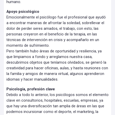
humano.
Apoyo psicológico
Emocionalmente el psicólogo fue el profesional que ayudó
a encontrar maneras de afrontar la soledad, sobrellevar el
dolor de perder seres amados, el trabajo, con esto; las
personas creyeron en el beneficio de la terapia, en las
técnicas de intervención en crisis y acompañarlo en un
momento de sufrimiento.
Pero también hubo áreas de oportunidad y resiliencia, ya
que limpiamos a fondo y arreglamos nuestra casa,
descubrimos objetos que teníamos olvidados, se generó la
creatividad para hacer oficinas, aulas, y hasta reuniones con
la familia y amigos de manera virtual, algunos aprendieron
idiomas y hacer manualidades.
Psicología, profesión clave
Debido a todo lo anterior, los psicólogos somos el elemento
clave en consultorios, hospitales, escuelas, empresas, ya
que hay una diversificación tan amplia de áreas en las que
podemos incursionar como el deporte, el marketing, la