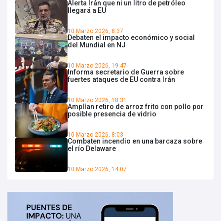
Alerta Irán que ni un litro de petróleo
llegará a EU
10 Marzo 2026, 8:37
Debaten el impacto económico y social
del Mundial en NJ
10 Marzo 2026, 19:47
Informa secretario de Guerra sobre
fuertes ataques de EU contra Irán
10 Marzo 2026, 18:31
Amplían retiro de arroz frito con pollo por
posible presencia de vidrio
10 Marzo 2026, 8:03
Combaten incendio en una barcaza sobre
el río Delaware
10 Marzo 2026, 14:07