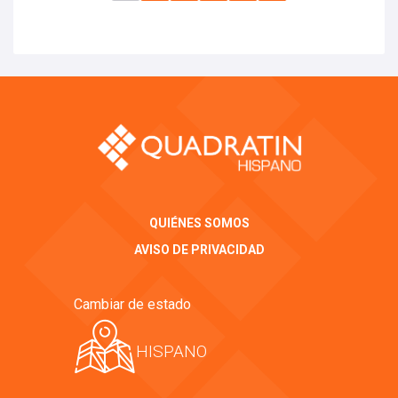
QUIÉNES SOMOS
AVISO DE PRIVACIDAD
Cambiar de estado
HISPANO