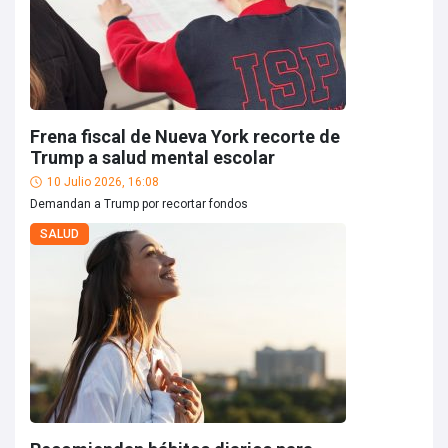
Frena fiscal de Nueva York recorte de
Trump a salud mental escolar
10 Julio 2026, 16:08
Demandan a Trump por recortar fondos
SALUD