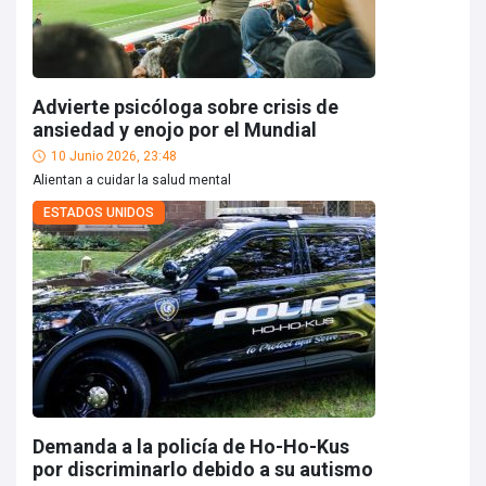
Advierte psicóloga sobre crisis de
ansiedad y enojo por el Mundial
10 Junio 2026, 23:48
Alientan a cuidar la salud mental
ESTADOS UNIDOS
Demanda a la policía de Ho-Ho-Kus
por discriminarlo debido a su autismo