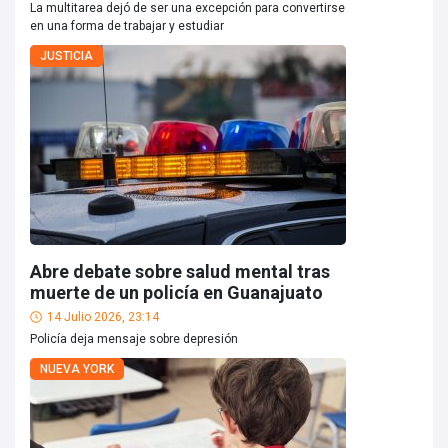
La multitarea dejó de ser una excepción para convertirse
en una forma de trabajar y estudiar
JUSTICIA
Abre debate sobre salud mental tras
muerte de un policía en Guanajuato
14 Julio 2026, 23:14
Policía deja mensaje sobre depresión
NUEVA YORK