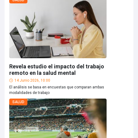
SALUD
Revela estudio el impacto del trabajo
remoto en la salud mental
14 Junio 2026, 10:00
El análisis se basa en encuestas que comparan ambas
modalidades de trabajo
SALUD