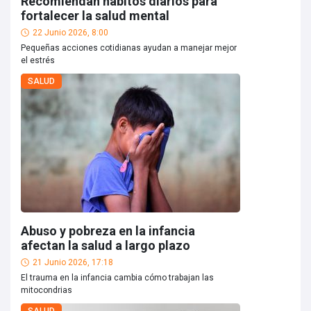
Recomiendan hábitos diarios para
fortalecer la salud mental
22 Junio 2026, 8:00
Pequeñas acciones cotidianas ayudan a manejar mejor
el estrés
SALUD
Abuso y pobreza en la infancia
afectan la salud a largo plazo
21 Junio 2026, 17:18
El trauma en la infancia cambia cómo trabajan las
mitocondrias