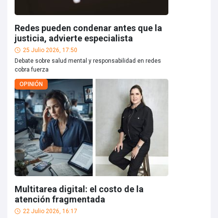
Redes pueden condenar antes que la
justicia, advierte especialista
25 Julio 2026, 17:50
Debate sobre salud mental y responsabilidad en redes
cobra fuerza
OPINIÓN
Multitarea digital: el costo de la
atención fragmentada
22 Julio 2026, 16:17