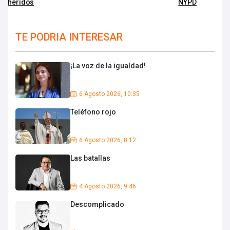
heridos
NYPD
TE PODRIA INTERESAR
¡La voz de la igualdad!
6 Agosto 2026, 10:35
Teléfono rojo
6 Agosto 2026, 8:12
Las batallas
4 Agosto 2026, 9:46
Descomplicado