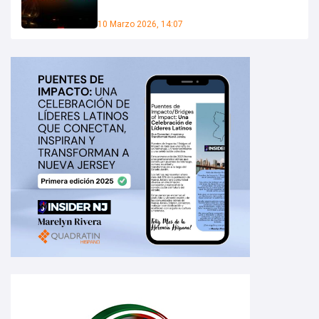
10 Marzo 2026, 14:07