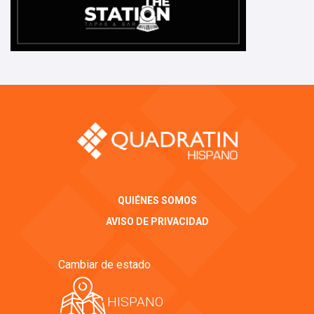
QUIÉNES SOMOS
AVISO DE PRIVACIDAD
Cambiar de estado
HISPANO