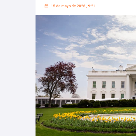
15 de mayo de 2026
,
9:21